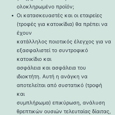
ολοκληρωμένο προϊόν;
Οι κατασκευαστές και οι εταιρείες
(τροφές για κατοικίδια) θα πρέπει να
έχουν
κατάλληλος ποιοτικός έλεγχος για να
εξασφαλιστεί το συντροφικό
κατοικίδιο και
ασφάλεια και ασφάλεια του
ιδιοκτήτη. Αυτή η ανάγκη να
αποτελείται από συστατικό (τροφή
και
συμπλήρωμα) επικύρωση, ανάλυση
θρεπτικών ουσιών τελευταίας δίαιτας,