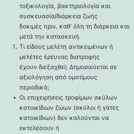
τοξικολογία, βακτηριολογία και
συσκευασία/διάρκεια ζωής
δοκιμές πριν, καθ’ όλη τη διάρκεια και
μετά την κατασκευή.
Τι είδους μελέτη αντικειμένων ή
μελέτες έρευνας διατροφής
έχουν διεξαχθεί; Δημοσιεύεται σε
αξιολόγηση από ομοτίμους
περιοδικά;
Οι επιχειρήσεις τροφίμων σκύλων
κατοικίδιων ζώων (σκύλοι ή γάτες
κατοικίδιων) δεν καλούνται να
εκτελέσουν ή