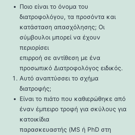
Ποιο είναι το όνομα του
διατροφολόγου, τα προσόντα και
κατάσταση απασχόλησης; Οι
σύμβουλοι μπορεί να έχουν
περιορίσει
επιρροή σε αντίθεση με ένα
προσωπικό Διατροφολόγος ειδικός.
Αυτό αναπτύσσει το σχήμα
διατροφής;
Είναι το πιάτο που καθιερώθηκε από
έναν έμπειρο τροφή για σκύλους για
κατοικίδια
παρασκευαστής (MS ή PhD στη