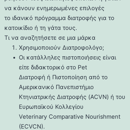
να κάνουν ενημερωμένες επιλογές
το ιδανικό πρόγραμμα διατροφής για το
κατοικίδιο ή τη γάτα τους.
Τι να αναζητήσετε σε μια μάρκα
Χρησιμοποιούν Διατροφολόγο;
Οι κατάλληλες πιστοποιήσεις είναι
είτε διδακτορικό στο Pet
Διατροφή ή Πιστοποίηση από το
Αμερικανικό Πανεπιστήμιο
Κτηνιατρικής Διατροφής (ACVN) ή του
Ευρωπαϊκού Κολλεγίου
Veterinary Comparative Nourishment
(ECVCN).