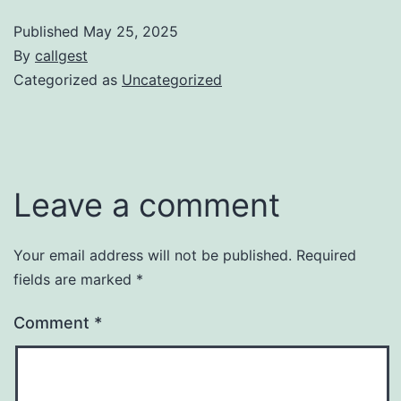
Published
May 25, 2025
By
callgest
Categorized as
Uncategorized
Leave a comment
Your email address will not be published.
Required
fields are marked
*
Comment
*