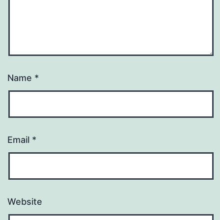
Name
*
Email
*
Website