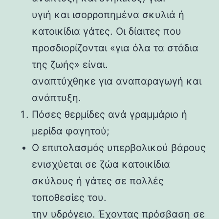
υγιή και ισορροπημένα σκυλιά ή
κατοικίδια γάτες. Οι δίαιτες που
προσδιορίζονται «για όλα τα στάδια
της ζωής» είναι.
αναπτύχθηκε για αναπαραγωγή και
ανάπτυξη.
Πόσες θερμίδες ανά γραμμάριο ή
μερίδα φαγητού;
Ο επιπολασμός υπερβολικού βάρους
ενισχύεται σε ζώα κατοικίδια
σκύλους ή γάτες σε πολλές
τοποθεσίες του.
την υδρόγειο. Έχοντας πρόσβαση σε