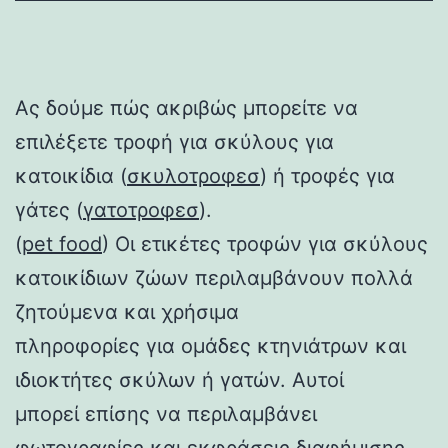
Ας δούμε πώς ακριβώς μπορείτε να
επιλέξετε τροφή για σκύλους για
κατοικίδια (
σκυλοτροφεσ
) ή τροφές για
γάτες (
γατοτροφεσ
).
(
pet food
) Οι ετικέτες τροφών για σκύλους
κατοικίδιων ζώων περιλαμβάνουν πολλά
ζητούμενα και χρήσιμα
πληροφορίες για ομάδες κτηνιάτρων και
ιδιοκτήτες σκύλων ή γατών. Αυτοί
μπορεί επίσης να περιλαμβάνει
φωτογραφίες και εκφράσεις διαφήμισης