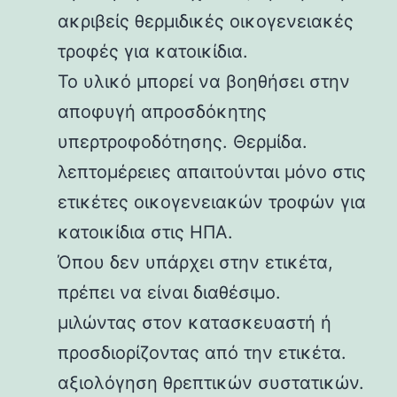
ακριβείς θερμιδικές οικογενειακές
τροφές για κατοικίδια.
Το υλικό μπορεί να βοηθήσει στην
αποφυγή απροσδόκητης
υπερτροφοδότησης. Θερμίδα.
λεπτομέρειες απαιτούνται μόνο στις
ετικέτες οικογενειακών τροφών για
κατοικίδια στις ΗΠΑ.
Όπου δεν υπάρχει στην ετικέτα,
πρέπει να είναι διαθέσιμο.
μιλώντας στον κατασκευαστή ή
προσδιορίζοντας από την ετικέτα.
αξιολόγηση θρεπτικών συστατικών.