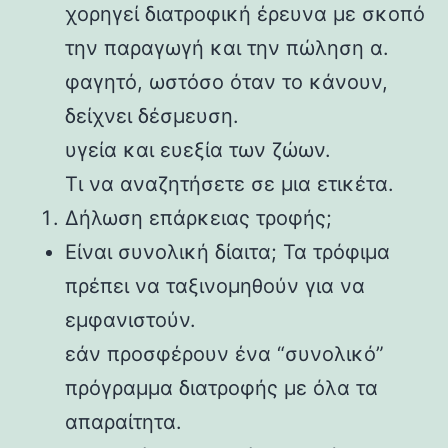
χορηγεί διατροφική έρευνα με σκοπό
την παραγωγή και την πώληση α.
φαγητό, ωστόσο όταν το κάνουν,
δείχνει δέσμευση.
υγεία και ευεξία των ζώων.
Τι να αναζητήσετε σε μια ετικέτα.
Δήλωση επάρκειας τροφής;
Είναι συνολική δίαιτα; Τα τρόφιμα
πρέπει να ταξινομηθούν για να
εμφανιστούν.
εάν προσφέρουν ένα “συνολικό”
πρόγραμμα διατροφής με όλα τα
απαραίτητα.