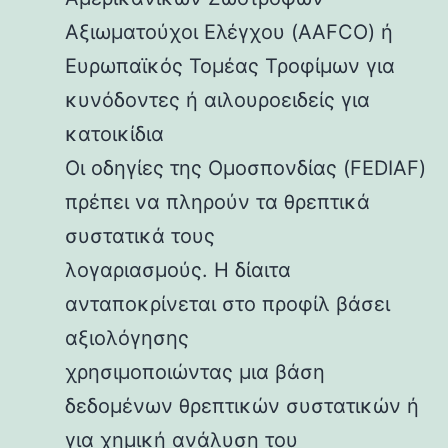
Αξιωματούχοι Ελέγχου (AAFCO) ή
Ευρωπαϊκός Τομέας Τροφίμων για
κυνόδοντες ή αιλουροειδείς για
κατοικίδια
Οι οδηγίες της Ομοσπονδίας (FEDIAF)
πρέπει να πληρούν τα θρεπτικά
συστατικά τους
λογαριασμούς. Η δίαιτα
ανταποκρίνεται στο προφίλ βάσει
αξιολόγησης
χρησιμοποιώντας μια βάση
δεδομένων θρεπτικών συστατικών ή
για χημική ανάλυση του