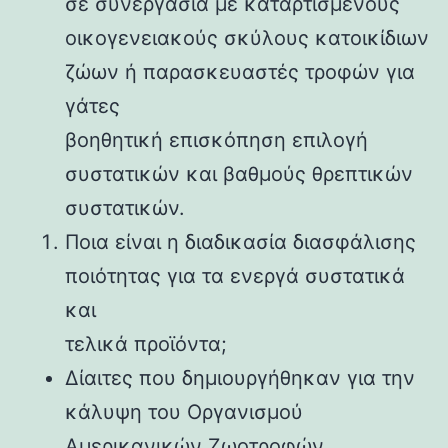
σε συνεργασία με καταρτισμένους
οικογενειακούς σκύλους κατοικίδιων
ζώων ή παρασκευαστές τροφών για
γάτες
βοηθητική επισκόπηση επιλογή
συστατικών και βαθμούς θρεπτικών
συστατικών.
Ποια είναι η διαδικασία διασφάλισης
ποιότητας για τα ενεργά συστατικά
και
τελικά προϊόντα;
Δίαιτες που δημιουργήθηκαν για την
κάλυψη του Οργανισμού
Αμερικανικών Ζωοτροφών