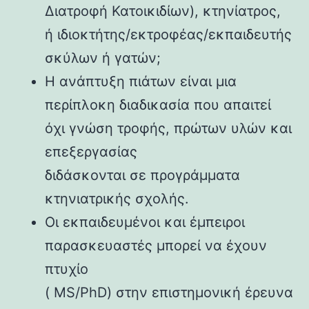
Διατροφή Κατοικιδίων), κτηνίατρος,
ή ιδιοκτήτης/εκτροφέας/εκπαιδευτής
σκύλων ή γατών;
Η ανάπτυξη πιάτων είναι μια
περίπλοκη διαδικασία που απαιτεί
όχι γνώση τροφής, πρώτων υλών και
επεξεργασίας
διδάσκονται σε προγράμματα
κτηνιατρικής σχολής.
Οι εκπαιδευμένοι και έμπειροι
παρασκευαστές μπορεί να έχουν
πτυχίο
( MS/PhD) στην επιστημονική έρευνα