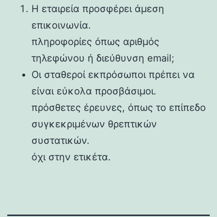
Η εταιρεία προσφέρει άμεση
επικοινωνία.
πληροφορίες όπως αριθμός
τηλεφώνου ή διεύθυνση email;
Οι σταθεροί εκπρόσωποι πρέπει να
είναι εύκολα προσβάσιμοι.
πρόσθετες έρευνες, όπως το επίπεδο
συγκεκριμένων θρεπτικών
συστατικών.
όχι στην ετικέτα.