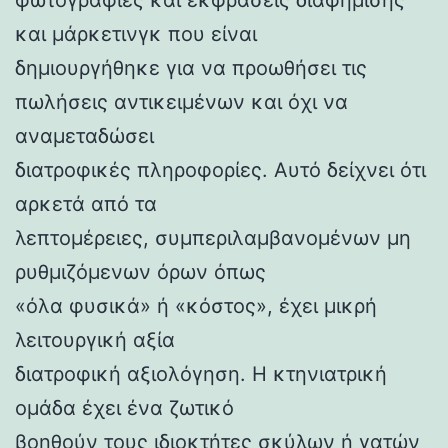
και μάρκετινγκ που είναι
δημιουργήθηκε για να προωθήσει τις
πωλήσεις αντικειμένων και όχι να
αναμεταδώσει
διατροφικές πληροφορίες. Αυτό δείχνει ότι
αρκετά από τα
λεπτομέρειες, συμπεριλαμβανομένων μη
ρυθμιζόμενων όρων όπως
«όλα φυσικά» ή «κόστος», έχει μικρή
λειτουργική αξία
διατροφική αξιολόγηση. Η κτηνιατρική
ομάδα έχει ένα ζωτικό
βοηθούν τους ιδιοκτήτες σκύλων ή γατών