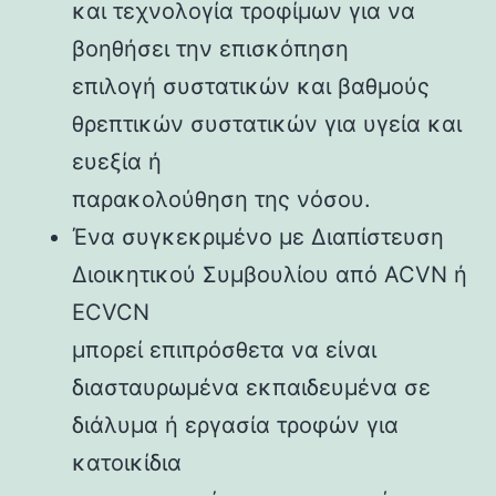
και τεχνολογία τροφίμων για να
βοηθήσει την επισκόπηση
επιλογή συστατικών και βαθμούς
θρεπτικών συστατικών για υγεία και
ευεξία ή
παρακολούθηση της νόσου.
Ένα συγκεκριμένο με Διαπίστευση
Διοικητικού Συμβουλίου από ACVN ή
ECVCN
μπορεί επιπρόσθετα να είναι
διασταυρωμένα εκπαιδευμένα σε
διάλυμα ή εργασία τροφών για
κατοικίδια