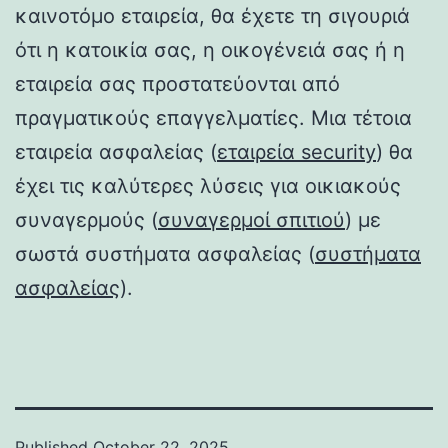
καινοτόμο εταιρεία, θα έχετε τη σιγουριά
ότι η κατοικία σας, η οικογένειά σας ή η
εταιρεία σας προστατεύονται από
πραγματικούς επαγγελματίες. Μια τέτοια
εταιρεία ασφαλείας (
εταιρεία security
) θα
έχει τις καλύτερες λύσεις για οικιακούς
συναγερμούς (
συναγερμοί σπιτιού
) με
σωστά συστήματα ασφαλείας (
συστήματα
ασφαλείας
).
Published
October 22, 2025