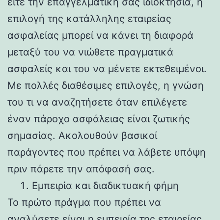
είτε την επαγγελματική σας ιδιοκτησία, η
επιλογή της κατάλληλης εταιρείας
ασφαλείας μπορεί να κάνει τη διαφορά
μεταξύ του να νιώθετε πραγματικά
ασφαλείς και του να μένετε εκτεθειμένοι.
Με πολλές διαθέσιμες επιλογές, η γνώση
του τι να αναζητήσετε όταν επιλέγετε
έναν πάροχο ασφάλειας είναι ζωτικής
σημασίας. Ακολουθούν βασικοί
παράγοντες που πρέπει να λάβετε υπόψη
πριν πάρετε την απόφασή σας.
Εμπειρία και διαδικτυακή φήμη
Το πρώτο πράγμα που πρέπει να
αναλύσετε είναι η εμπειρία της εταιρείας