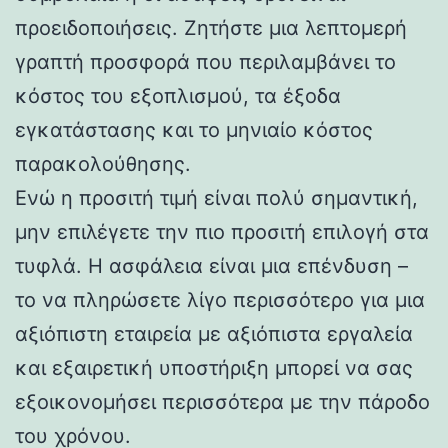
προειδοποιήσεις. Ζητήστε μια λεπτομερή
γραπτή προσφορά που περιλαμβάνει το
κόστος του εξοπλισμού, τα έξοδα
εγκατάστασης και το μηνιαίο κόστος
παρακολούθησης.
Ενώ η προσιτή τιμή είναι πολύ σημαντική,
μην επιλέγετε την πιο προσιτή επιλογή στα
τυφλά. Η ασφάλεια είναι μια επένδυση –
το να πληρώσετε λίγο περισσότερο για μια
αξιόπιστη εταιρεία με αξιόπιστα εργαλεία
και εξαιρετική υποστήριξη μπορεί να σας
εξοικονομήσει περισσότερα με την πάροδο
του χρόνου.