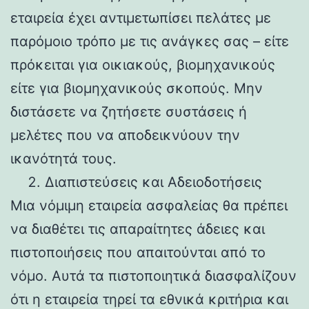
εταιρεία έχει αντιμετωπίσει πελάτες με
παρόμοιο τρόπο με τις ανάγκες σας – είτε
πρόκειται για οικιακούς, βιομηχανικούς
είτε για βιομηχανικούς σκοπούς. Μην
διστάσετε να ζητήσετε συστάσεις ή
μελέτες που να αποδεικνύουν την
ικανότητά τους.
Διαπιστεύσεις και Αδειοδοτήσεις
Μια νόμιμη εταιρεία ασφαλείας θα πρέπει
να διαθέτει τις απαραίτητες άδειες και
πιστοποιήσεις που απαιτούνται από το
νόμο. Αυτά τα πιστοποιητικά διασφαλίζουν
ότι η εταιρεία τηρεί τα εθνικά κριτήρια και