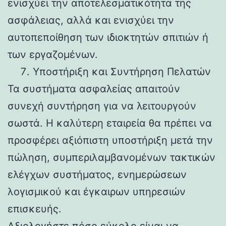
ενισχύει την αποτελεσματικότητα της
ασφάλειας, αλλά και ενισχύει την
αυτοπεποίθηση των ιδιοκτητών σπιτιών ή
των εργαζομένων.
Υποστήριξη και Συντήρηση Πελατών
Τα συστήματα ασφαλείας απαιτούν
συνεχή συντήρηση για να λειτουργούν
σωστά. Η καλύτερη εταιρεία θα πρέπει να
προσφέρει αξιόπιστη υποστήριξη μετά την
πώληση, συμπεριλαμβανομένων τακτικών
ελέγχων συστήματος, ενημερώσεων
λογισμικού και έγκαιρων υπηρεσιών
επισκευής.
Αξιολογήστε πόσο εύκολο είναι να