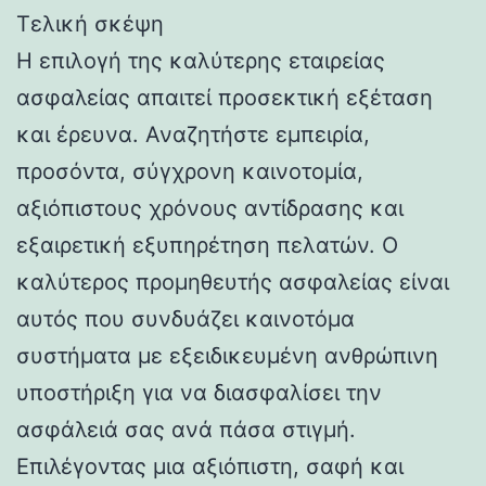
Τελική σκέψη
Η επιλογή της καλύτερης εταιρείας
ασφαλείας απαιτεί προσεκτική εξέταση
και έρευνα. Αναζητήστε εμπειρία,
προσόντα, σύγχρονη καινοτομία,
αξιόπιστους χρόνους αντίδρασης και
εξαιρετική εξυπηρέτηση πελατών. Ο
καλύτερος προμηθευτής ασφαλείας είναι
αυτός που συνδυάζει καινοτόμα
συστήματα με εξειδικευμένη ανθρώπινη
υποστήριξη για να διασφαλίσει την
ασφάλειά σας ανά πάσα στιγμή.
Επιλέγοντας μια αξιόπιστη, σαφή και