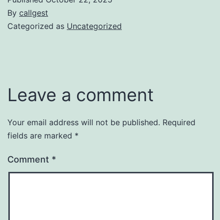
By
callgest
Categorized as
Uncategorized
Leave a comment
Your email address will not be published.
Required
fields are marked
*
Comment
*