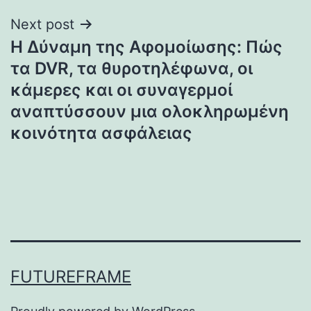
Next post
Η Δύναμη της Αφομοίωσης: Πώς
τα DVR, τα θυροτηλέφωνα, οι
κάμερες και οι συναγερμοί
αναπτύσσουν μια ολοκληρωμένη
κοινότητα ασφάλειας
FUTUREFRAME