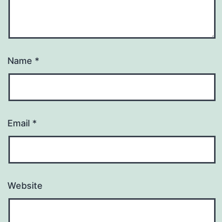
Name
*
Email
*
Website