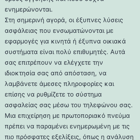
ενημερώνονται.
Στη σημερινή αγορά, οι έξυπνες λύσεις
ασφάλειας που ενσωματώνονται με
εφαρμογές για κινητά ή έξυπνα οικιακά
συστήματα είναι πολύ επιθυμητές. Αυτά
σας επιτρέπουν να ελέγχετε την
ιδιοκτησία σας από απόσταση, να
λαμβάνετε άμεσες πληροφορίες και
επίσης να ρυθμίζετε το σύστημα
ασφαλείας σας μέσω του τηλεφώνου σας.
Μια επιχείρηση με πρωτοποριακό πνεύμα
πρέπει να παραμένει ενημερωμένη με τις
πιο πρόσφατες εξελίξεις, όπως η ανάλυση