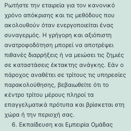
Ρωτήστε την εταιρεία για τον κανονικό
χρόνο απόκρισης και τις μεθόδους που
ακολουθούν όταν ενεργοποιείται ένας
συναγερμός. Η γρήγορη και αξιόπιστη
ανατροφοδότηση μπορεί να αποτρέψει
πιθανές διαρρήξεις ή να μειώσει τις ζημιές
σε καταστάσεις έκτακτης ανάγκης. Εάν ο
πάροχος αναθέτει σε τρίτους τις υπηρεσίες
παρακολούθησης, βεβαιωθείτε ότι το
κέντρο τρίτου μέρους πληροί τα
επαγγελματικά πρότυπα και βρίσκεται στη
χώρα ή την περιοχή σας.
Εκπαίδευση και Εμπειρία Ομάδας