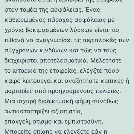
στον τομέα της ασφάλειας. Ένας
καθιερωμένος πάροχος ασφάλειας με
χρόνια δοκιμασμένων λύσεων είναι πιο
πιθανό να αναγνωρίσει τις περιπλοκές των
σύγχρονων κινδύνων και πώς να τους
διαχειριστεί αποτελεσματικά. Μελετήστε
το ιστορικό της εταιρείας, ελέγξτε πόσο
καιρό λειτουργεί και αναζητήστε κριτικές ή
μαρτυρίες από προηγούμενους πελάτες.
Μια ισχυρή διαδικτυακή φήμη συνήθως
αντικατοπτρίζει αξιοπιστία,
επαγγελματισμό και εμπιστοσύνη.
Μπορείτε επίσης να ελέγξετε εάν η