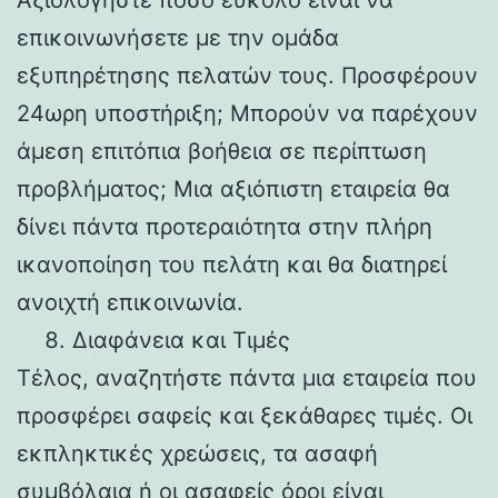
επικοινωνήσετε με την ομάδα
εξυπηρέτησης πελατών τους. Προσφέρουν
24ωρη υποστήριξη; Μπορούν να παρέχουν
άμεση επιτόπια βοήθεια σε περίπτωση
προβλήματος; Μια αξιόπιστη εταιρεία θα
δίνει πάντα προτεραιότητα στην πλήρη
ικανοποίηση του πελάτη και θα διατηρεί
ανοιχτή επικοινωνία.
Διαφάνεια και Τιμές
Τέλος, αναζητήστε πάντα μια εταιρεία που
προσφέρει σαφείς και ξεκάθαρες τιμές. Οι
εκπληκτικές χρεώσεις, τα ασαφή
συμβόλαια ή οι ασαφείς όροι είναι