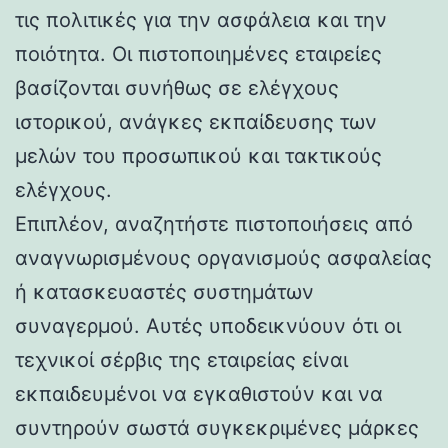
τις πολιτικές για την ασφάλεια και την
ποιότητα. Οι πιστοποιημένες εταιρείες
βασίζονται συνήθως σε ελέγχους
ιστορικού, ανάγκες εκπαίδευσης των
μελών του προσωπικού και τακτικούς
ελέγχους.
Επιπλέον, αναζητήστε πιστοποιήσεις από
αναγνωρισμένους οργανισμούς ασφαλείας
ή κατασκευαστές συστημάτων
συναγερμού. Αυτές υποδεικνύουν ότι οι
τεχνικοί σέρβις της εταιρείας είναι
εκπαιδευμένοι να εγκαθιστούν και να
συντηρούν σωστά συγκεκριμένες μάρκες