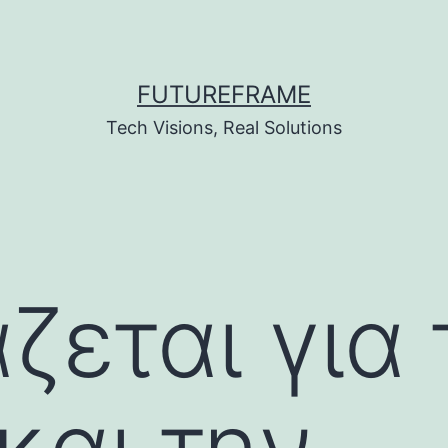
FUTUREFRAME
Tech Visions, Real Solutions
άζεται για 
και την