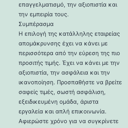
επαγγελματισμό, την αξιοπιστία και
την εμπειρία τους.
Συμπέρασμα
Η επιλογή της κατάλληλης εταιρείας
απομάκρυνσης έχει να κάνει με
περισσότερα από την εύρεση της πιο
προσιτής τιμής. Έχει να κάνει με την
αξιοπιστία, την ασφάλεια και την
ικανοποίηση. Προσπαθήστε να βρείτε
σαφείς τιμές, σωστή ασφάλιση,
εξειδικευμένη ομάδα, άριστα
εργαλεία και απλή επικοινωνία.
Αφιερώστε χρόνο για να συγκρίνετε