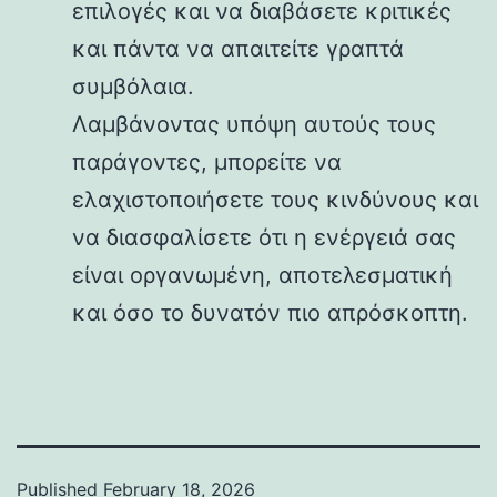
επιλογές και να διαβάσετε κριτικές
και πάντα να απαιτείτε γραπτά
συμβόλαια.
Λαμβάνοντας υπόψη αυτούς τους
παράγοντες, μπορείτε να
ελαχιστοποιήσετε τους κινδύνους και
να διασφαλίσετε ότι η ενέργειά σας
είναι οργανωμένη, αποτελεσματική
και όσο το δυνατόν πιο απρόσκοπτη.
Published
February 18, 2026