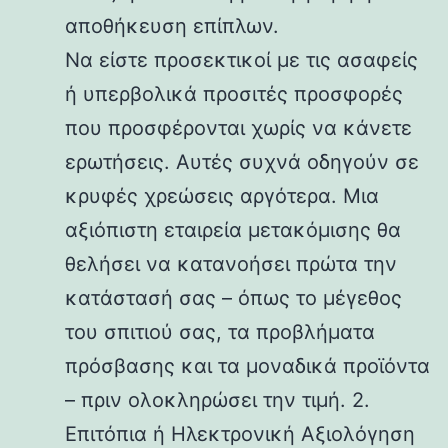
αποθήκευση επίπλων.
Να είστε προσεκτικοί με τις ασαφείς
ή υπερβολικά προσιτές προσφορές
που προσφέρονται χωρίς να κάνετε
ερωτήσεις. Αυτές συχνά οδηγούν σε
κρυφές χρεώσεις αργότερα. Μια
αξιόπιστη εταιρεία μετακόμισης θα
θελήσει να κατανοήσει πρώτα την
κατάστασή σας – όπως το μέγεθος
του σπιτιού σας, τα προβλήματα
πρόσβασης και τα μοναδικά προϊόντα
– πριν ολοκληρώσει την τιμή. 2.
Επιτόπια ή Ηλεκτρονική Αξιολόγηση