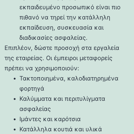
εκπαιδευμένο προσωπικό είναι πιο
πιθανό να τηρεί την κατάλληλη
εκπαίδευση, συσκευασία και
διαδικασίες ασφαλείας.
Επιπλέον, δώστε προσοχή στα εργαλεία
της εταιρείας. Οι έμπειροι μεταφορείς
πρέπει να χρησιμοποιούν:
Τακτοποιημένα, καλοδιατηρημένα
φορτηγά
Καλύμματα και περιτυλίγματα
ασφαλείας
Ιμάντες και καρότσια
Κατάλληλα κουτιά και υλικά