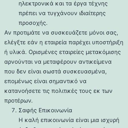
ηλεκτρονικά και τα έργα τέχνης
πρέπει να τυγχάνουν ιδιαίτερης
προσοχής.
Αν προτιμάτε να συσκευάζετε μόνοι σας,
ελέγξτε εάν η εταιρεία παρέχει υποστήριξη
ή υλικά. Ορισμένες εταιρείες μετακόμισης
αρνούνται να μεταφέρουν αντικείμενα
που δεν είναι σωστά συσκευασμένα,
επομένως είναι σημαντικό να
κατανοήσετε τις πολιτικές τους εκ των
προτέρων.
Σαφής Επικοινωνία
Η καλή επικοινωνία είναι μια ισχυρή