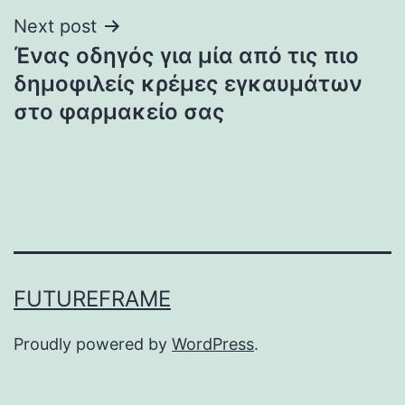
Next post
Ένας οδηγός για μία από τις πιο
δημοφιλείς κρέμες εγκαυμάτων
στο φαρμακείο σας
FUTUREFRAME
Proudly powered by
WordPress
.