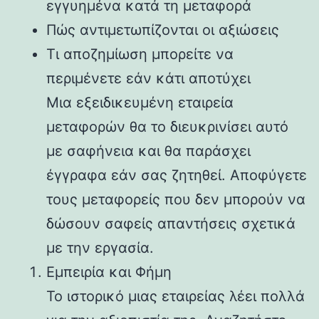
εγγυημένα κατά τη μεταφορά
Πώς αντιμετωπίζονται οι αξιώσεις
Τι αποζημίωση μπορείτε να
περιμένετε εάν κάτι αποτύχει
Μια εξειδικευμένη εταιρεία
μεταφορών θα το διευκρινίσει αυτό
με σαφήνεια και θα παράσχει
έγγραφα εάν σας ζητηθεί. Αποφύγετε
τους μεταφορείς που δεν μπορούν να
δώσουν σαφείς απαντήσεις σχετικά
με την εργασία.
Εμπειρία και Φήμη
Το ιστορικό μιας εταιρείας λέει πολλά