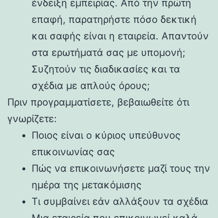
ένδειξη εμπειρίας. Από την πρώτη
επαφή, παρατηρήστε πόσο δεκτική
και σαφής είναι η εταιρεία. Απαντούν
στα ερωτήματά σας με υπομονή;
Συζητούν τις διαδικασίες και τα
σχέδια με απλούς όρους;
Πριν προγραμματίσετε, βεβαιωθείτε ότι
γνωρίζετε:
Ποιος είναι ο κύριος υπεύθυνος
επικοινωνίας σας
Πώς να επικοινωνήσετε μαζί τους την
ημέρα της μετακόμισης
Τι συμβαίνει εάν αλλάξουν τα σχέδια
Μια εταιρεία που επικοινωνεί καλά