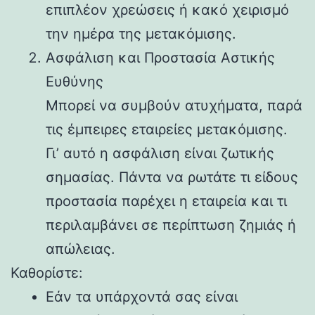
επιπλέον χρεώσεις ή κακό χειρισμό
την ημέρα της μετακόμισης.
Ασφάλιση και Προστασία Αστικής
Ευθύνης
Μπορεί να συμβούν ατυχήματα, παρά
τις έμπειρες εταιρείες μετακόμισης.
Γι’ αυτό η ασφάλιση είναι ζωτικής
σημασίας. Πάντα να ρωτάτε τι είδους
προστασία παρέχει η εταιρεία και τι
περιλαμβάνει σε περίπτωση ζημιάς ή
απώλειας.
Καθορίστε:
Εάν τα υπάρχοντά σας είναι