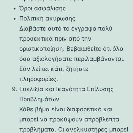
Όροι ασφάλισης
Πολιτική ακύρωσης
Διαβάστε αυτό το έγγραφο πολύ
προσεκτικά πριν από την
οριστικοποίηση. Βεβαιωθείτε ότι όλα
όσα αξιολογήσατε περιλαμβάνονται.
Εάν λείπει κάτι, ζητήστε
πληροφορίες.
Ευελιξία και Ικανότητα Επίλυσης
Προβλημάτων
Κάθε βήμα είναι διαφορετικό και
μπορεί να προκύψουν απρόβλεπτα
προβλήματα. Οι ανελκυστήρες μπορεί