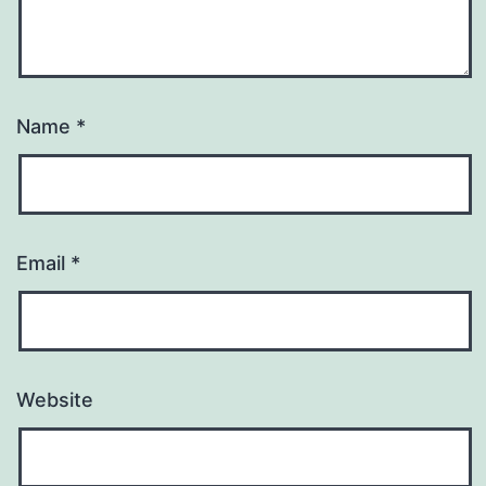
Name
*
Email
*
Website