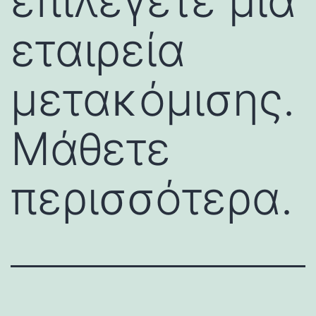
επιλέγετε μια
εταιρεία
μετακόμισης.
Μάθετε
περισσότερα.