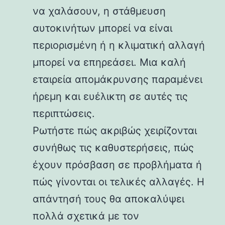
να χαλάσουν, η στάθμευση
αυτοκινήτων μπορεί να είναι
περιορισμένη ή η κλιματική αλλαγή
μπορεί να επηρεάσει. Μια καλή
εταιρεία απομάκρυνσης παραμένει
ήρεμη και ευέλικτη σε αυτές τις
περιπτώσεις.
Ρωτήστε πώς ακριβώς χειρίζονται
συνήθως τις καθυστερήσεις, πώς
έχουν πρόσβαση σε προβλήματα ή
πώς γίνονται οι τελικές αλλαγές. Η
απάντησή τους θα αποκαλύψει
πολλά σχετικά με τον