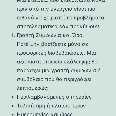
πριν από την ενέργεια είναι πιο
πιθανό να χειριστεί τα προβλήματα
αποτελεσματικά εάν προκύψουν.
Γραπτή Συμφωνία και Όροι
Ποτέ μην βασίζεστε μόνο σε
προφορικές διαβεβαιώσεις. Μια
αξιόπιστη εταιρεία εξάλειψης θα
παράσχει μια γραπτή συμφωνία ή
συμβόλαιο που θα περιγράφει
λεπτομερώς:
Περιλαμβανόμενες υπηρεσίες
Τελική τιμή ή πλαίσιο τιμών
Ημερομηνίες και ώρες