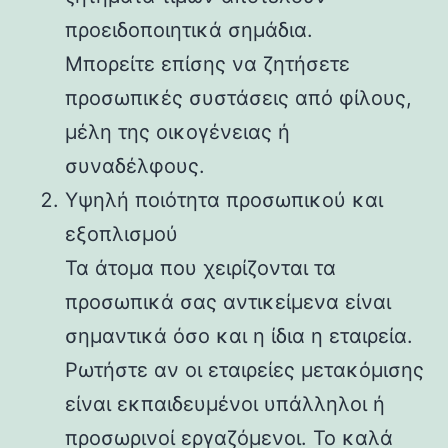
προειδοποιητικά σημάδια.
Μπορείτε επίσης να ζητήσετε
προσωπικές συστάσεις από φίλους,
μέλη της οικογένειας ή
συναδέλφους.
Υψηλή ποιότητα προσωπικού και
εξοπλισμού
Τα άτομα που χειρίζονται τα
προσωπικά σας αντικείμενα είναι
σημαντικά όσο και η ίδια η εταιρεία.
Ρωτήστε αν οι εταιρείες μετακόμισης
είναι εκπαιδευμένοι υπάλληλοι ή
προσωρινοί εργαζόμενοι. Το καλά