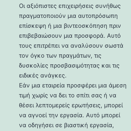
Οι αξιόπιστες επιχειρήσεις συνήθως
πραγματοποιούν μια αυτοπρόσωπη
επίσκεψη ή μια βιντεοσκόπηση πριν
επιβεβαιώσουν μια προσφορά. Αυτό
τους επιτρέπει να αναλύσουν σωστά
τον όγκο των πραγμάτων, τις
δυσκολίες προσβασιμότητας και τις
ειδικές ανάγκες.
Εάν μια εταιρεία προσφέρει μια άμεση
τιμή χωρίς να δει το σπίτι σας ή να
θέσει λεπτομερείς ερωτήσεις, μπορεί
να αγνοεί την εργασία. Αυτό μπορεί
να οδηγήσει σε βιαστική εργασία,