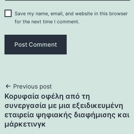
Save my name, email, and website in this browser
for the next time I comment.
Post
Previous post
Κορυφαία οφέλη από τη
navigation
συνεργασία με μια εξειδικευμένη
εταιρεία ψηφιακής διαφήμισης και
μάρκετινγκ