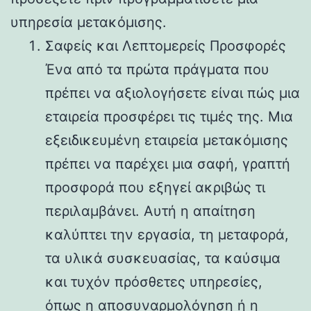
υπηρεσία μετακόμισης.
Σαφείς και Λεπτομερείς Προσφορές
Ένα από τα πρώτα πράγματα που
πρέπει να αξιολογήσετε είναι πώς μια
εταιρεία προσφέρει τις τιμές της. Μια
εξειδικευμένη εταιρεία μετακόμισης
πρέπει να παρέχει μια σαφή, γραπτή
προσφορά που εξηγεί ακριβώς τι
περιλαμβάνει. Αυτή η απαίτηση
καλύπτει την εργασία, τη μεταφορά,
τα υλικά συσκευασίας, τα καύσιμα
και τυχόν πρόσθετες υπηρεσίες,
όπως η αποσυναρμολόγηση ή η