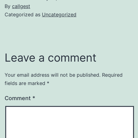
By
callgest
Categorized as
Uncategorized
Leave a comment
Your email address will not be published.
Required
fields are marked
*
Comment
*