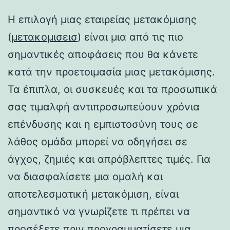
Η επιλογή μιας εταιρείας μετακόμισης
(
μετακομισεισ
) είναι μια από τις πιο
σημαντικές αποφάσεις που θα κάνετε
κατά την προετοιμασία μιας μετακόμισης.
Τα έπιπλα, οι συσκευές και τα προσωπικά
σας τιμαλφή αντιπροσωπεύουν χρόνια
επένδυσης και η εμπιστοσύνη τους σε
λάθος ομάδα μπορεί να οδηγήσει σε
άγχος, ζημιές και απρόβλεπτες τιμές. Για
να διασφαλίσετε μια ομαλή και
αποτελεσματική μετακόμιση, είναι
σημαντικό να γνωρίζετε τι πρέπει να
προσέξετε πριν προγραμματίσετε μια