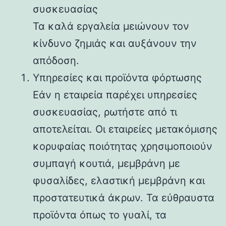
συσκευασίας
Τα καλά εργαλεία μειώνουν τον
κίνδυνο ζημιάς και αυξάνουν την
απόδοση.
Υπηρεσίες και προϊόντα φόρτωσης
Εάν η εταιρεία παρέχει υπηρεσίες
συσκευασίας, ρωτήστε από τι
αποτελείται. Οι εταιρείες μετακόμισης
κορυφαίας ποιότητας χρησιμοποιούν
συμπαγή κουτιά, μεμβράνη με
φυσαλίδες, ελαστική μεμβράνη και
προστατευτικά άκρων. Τα εύθραυστα
προϊόντα όπως το γυαλί, τα