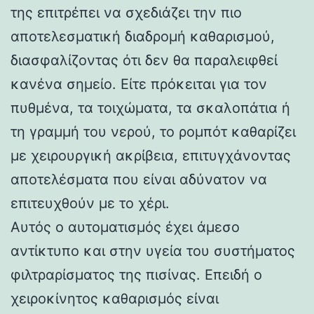
της επιτρέπει να σχεδιάζει την πιο
αποτελεσματική διαδρομή καθαρισμού,
διασφαλίζοντας ότι δεν θα παραλειφθεί
κανένα σημείο. Είτε πρόκειται για τον
πυθμένα, τα τοιχώματα, τα σκαλοπάτια ή
τη γραμμή του νερού, το ρομπότ καθαρίζει
με χειρουργική ακρίβεια, επιτυγχάνοντας
αποτελέσματα που είναι αδύνατον να
επιτευχθούν με το χέρι.
Αυτός ο αυτοματισμός έχει άμεσο
αντίκτυπο και στην υγεία του συστήματος
φιλτραρίσματος της πισίνας. Επειδή ο
χειροκίνητος καθαρισμός είναι