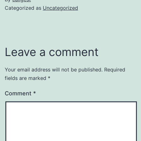
Categorized as
Uncategorized
Leave a comment
Your email address will not be published.
Required
fields are marked
*
Comment
*