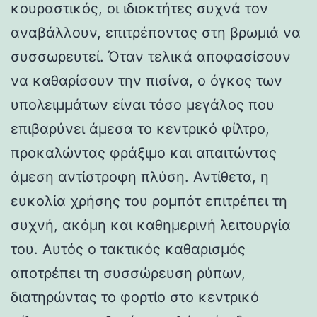
κουραστικός, οι ιδιοκτήτες συχνά τον
αναβάλλουν, επιτρέποντας στη βρωμιά να
συσσωρευτεί. Όταν τελικά αποφασίσουν
να καθαρίσουν την πισίνα, ο όγκος των
υπολειμμάτων είναι τόσο μεγάλος που
επιβαρύνει άμεσα το κεντρικό φίλτρο,
προκαλώντας φράξιμο και απαιτώντας
άμεση αντίστροφη πλύση. Αντίθετα, η
ευκολία χρήσης του ρομπότ επιτρέπει τη
συχνή, ακόμη και καθημερινή λειτουργία
του. Αυτός ο τακτικός καθαρισμός
αποτρέπει τη συσσώρευση ρύπων,
διατηρώντας το φορτίο στο κεντρικό