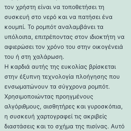
τον χρήστη είναι να τοποθετήσει τη
συσκευή στο νερό και να πατήσει ένα
κουμπί. Το ρομπότ αναλαμβάνει τα
υπόλοιπα, επιτρέποντας στον ιδιοκτήτη να
αφιερώσει τον χρόνο του στην οικογένειά
του ή στη χαλάρωση.
Η καρδιά αυτής της ευκολίας βρίσκεται
στην έξυπνη τεχνολογία πλοήγησης που
ενσωματώνουν τα σύγχρονα ρομπότ.
Χρησιμοποιώντας προηγμένους
αλγόριθμους, αισθητήρες και γυροσκόπια,
η συσκευή χαρτογραφεί τις ακριβείς
διαστάσεις και το σχήμα της πισίνας. Αυτό