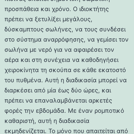
προσπάθεια και χρόνο. Ο ιδιοκτήτης
πρέπει να ξετυλίξει μεγάλους,
δύσκαμπτους σωλήνες, να τους συνδέσει
στο σύστημα αναρρόφησης, να γεμίσει τον
σωλήνα με νερό για να αφαιρέσει τον
αέρα και στη συνέχεια να καθοδηγήσει
χειροκίνητα τη σκούπα σε κάθε εκατοστό
του πυθμένα. Αυτή η διαδικασία μπορεί να
διαρκέσει από μία έως δύο ώρες, και
πρέπει να επαναλαμβάνεται αρκετές
φορές την εβδομάδα. Με έναν ρομποτικό
καθαριστή, αυτή η διαδικασία
εκμηδενίζεται. Το μόνο που απαιτείται από