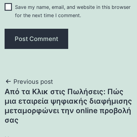
Save my name, email, and website in this browser
for the next time I comment.
Post
Previous post
Από τα Κλικ στις Πωλήσεις: Πώς
navigation
μια εταιρεία ψηφιακής διαφήμισης
μεταμορφώνει την online προβολή
σας