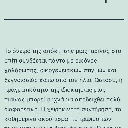
Το όνειρο της απόκτησης μιας πισίνας στο
σπίτι συνδέεται πάντα με εικόνες
χαλάρωσης, οικογενειακών στιγμών και
ξεγνοιασιάς κάτω από τον ήλιο. Ωστόσο, η
πραγματικότητα της ιδιοκτησίας μιας
πισίνας μπορεί συχνά να αποδειχθεί πολύ
διαφορετική. Η χειροκίνητη συντήρηση, το
καθημερινό σκούπισμα, το τρίψιμο των