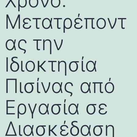
Χρόνο:
Μετατρέποντ
ας την
Ιδιοκτησία
Πισίνας από
Εργασία σε
Διασκέδαση