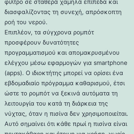
φίλτρο σε σταθερά χαμηλά επίπεδα και
διασφαλίζοντας τη συνεχή, απρόσκοπτη
ροή του νερού.
Επιπλέον, τα σύγχρονα ρομπότ
προσφέρουν δυνατότητες
προγραμματισμού και απομακρυσμένου
ελέγχου μέσω εφαρμογών για smartphone
(apps). Ο ιδιοκτήτης μπορεί να ορίσει ένα
εβδομαδιαίο πρόγραμμα καθαρισμού, έτσι
ώστε το ρομπότ να ξεκινά αυτόματα τη
λειτουργία του κατά τη διάρκεια της
νύχτας, όταν η πισίνα δεν χρησιμοποιείται.
Αυτό σημαίνει ότι κάθε πρωί η πισίνα είναι
πεντακάθαρη και έτοιμη για χρήση, χωρίς