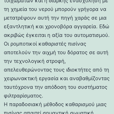
τοιχωμάτων και η διαρκής ενασχόληση με
τη χημεία του νερού μπορούν γρήγορα να
μετατρέψουν αυτή την πηγή χαράς σε μια
εξαντλητική και χρονοβόρα αγγαρεία. Εδώ
ακριβώς έγκειται η αξία του αυτοματισμού.
Οι ρομποτικοί καθαριστές πισίνας
αποτελούν την αιχμή του δόρατος σε αυτή
την τεχνολογική στροφή,
απελευθερώνοντας τους ιδιοκτήτες από τη
χειρωνακτική εργασία και αναβαθμίζοντας
ταυτόχρονα την απόδοση του συστήματος
φιλτραρίσματος.
Η παραδοσιακή μέθοδος καθαρισμού μιας
πισίνας απαιτεί σημαντική σωματική