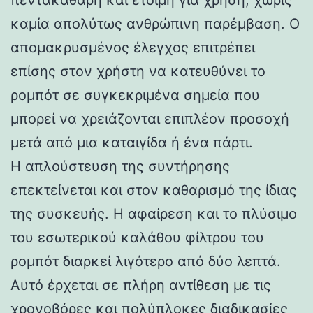
καμία απολύτως ανθρώπινη παρέμβαση. Ο
απομακρυσμένος έλεγχος επιτρέπει
επίσης στον χρήστη να κατευθύνει το
ρομπότ σε συγκεκριμένα σημεία που
μπορεί να χρειάζονται επιπλέον προσοχή
μετά από μια καταιγίδα ή ένα πάρτι.
Η απλούστευση της συντήρησης
επεκτείνεται και στον καθαρισμό της ίδιας
της συσκευής. Η αφαίρεση και το πλύσιμο
του εσωτερικού καλάθου φίλτρου του
ρομπότ διαρκεί λιγότερο από δύο λεπτά.
Αυτό έρχεται σε πλήρη αντίθεση με τις
χρονοβόρες και πολύπλοκες διαδικασίες