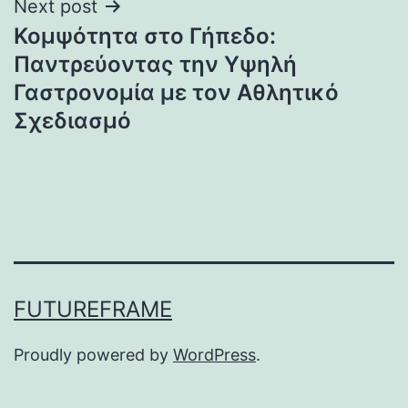
Next post
Κομψότητα στο Γήπεδο:
Παντρεύοντας την Υψηλή
Γαστρονομία με τον Αθλητικό
Σχεδιασμό
FUTUREFRAME
Proudly powered by
WordPress
.