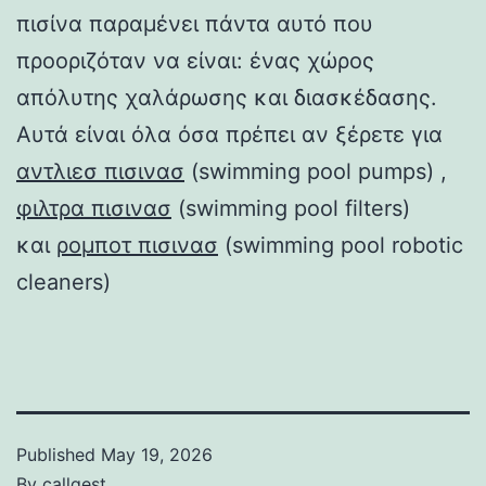
πισίνα παραμένει πάντα αυτό που
προοριζόταν να είναι: ένας χώρος
απόλυτης χαλάρωσης και διασκέδασης.
Αυτά είναι όλα όσα πρέπει αν ξέρετε για
αντλιεσ πισινασ
(swimming pool pumps) ,
φιλτρα πισινασ
(swimming pool filters)
και
ρομποτ πισινασ
(swimming pool robotic
cleaners)
Published
May 19, 2026
By
callgest