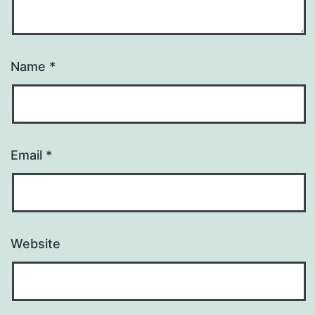
Name
*
Email
*
Website