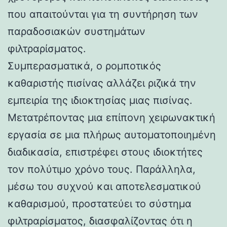
που απαιτούνται για τη συντήρηση των
παραδοσιακών συστημάτων
φιλτραρίσματος.
Συμπερασματικά, ο ρομποτικός
καθαριστής πισίνας αλλάζει ριζικά την
εμπειρία της ιδιοκτησίας μιας πισίνας.
Μετατρέποντας μια επίπονη χειρωνακτική
εργασία σε μια πλήρως αυτοματοποιημένη
διαδικασία, επιστρέφει στους ιδιοκτήτες
τον πολύτιμο χρόνο τους. Παράλληλα,
μέσω του συχνού και αποτελεσματικού
καθαρισμού, προστατεύει το σύστημα
φιλτραρίσματος, διασφαλίζοντας ότι η