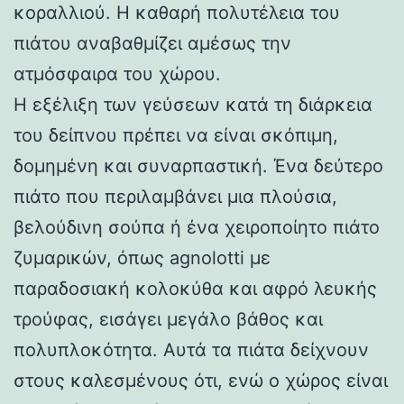
κοραλλιού. Η καθαρή πολυτέλεια του
πιάτου αναβαθμίζει αμέσως την
ατμόσφαιρα του χώρου.
Η εξέλιξη των γεύσεων κατά τη διάρκεια
του δείπνου πρέπει να είναι σκόπιμη,
δομημένη και συναρπαστική. Ένα δεύτερο
πιάτο που περιλαμβάνει μια πλούσια,
βελούδινη σούπα ή ένα χειροποίητο πιάτο
ζυμαρικών, όπως agnolotti με
παραδοσιακή κολοκύθα και αφρό λευκής
τρούφας, εισάγει μεγάλο βάθος και
πολυπλοκότητα. Αυτά τα πιάτα δείχνουν
στους καλεσμένους ότι, ενώ ο χώρος είναι