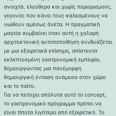
ανοιχτά, ελεύθερα και χωρίς περιορισμούς,
γεγονός που κάνει τους καλεσμένους να
νιώθουν αμέσως άνετα. Η πραγματική
μαγεία συμβαίνει όταν αυτή η χαλαρή
αρχιτεκτονική αυτοπεποίθηση συνδυάζεται
με μια εξαιρετικά επίσημη, απίστευτα
εκλεπτυσμένη γαστρονομική εμπειρία,
δημιουργώντας μια πανέμορφη
δημιουργική ένταση ανάμεσα στον χώρο
και το πιάτο.
Για να πετύχει απόλυτα αυτό το concept,
το γαστρονομικό πρόγραμμα πρέπει να
είναι τίποτα λιγότερο από εξαιρετικό. Το