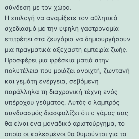
σύνδεση με τον χώρο.
Η επιλογή να αναμίξετε τον αθλητικό
σχεδιασμό με την υψηλή γαστρονομία
επιτρέπει στα ζευγάρια να δημιουργήσουν
μια πραγματικά αξέχαστη εμπειρία ζωής.
Προσφέρει μια φρέσκια ματιά στην
πολυτέλεια που μοιάζει ανοιχτή, ζωντανή
και γεμάτη ενέργεια, σεβόμενη
παράλληλα τη διαχρονική τέχνη ενός
υπέροχου γεύματος. Αυτός ο λαμπρός
συνδυασμός διασφαλίζει ότι ο γάμος σας
θα είναι ένα μοναδικό αριστούργημα, το
οποίο οι καλεσμένοι θα θυμούνται για το