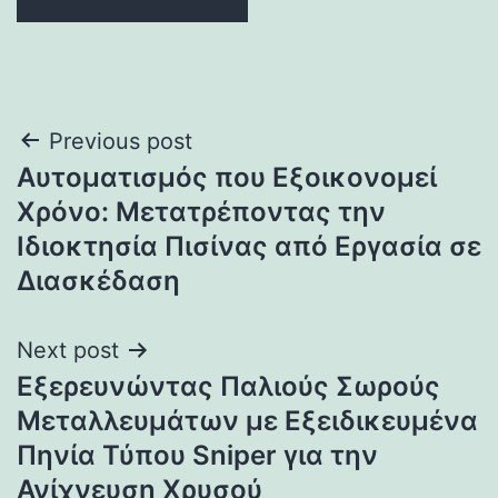
Post
Previous post
Αυτοματισμός που Εξοικονομεί
navigation
Χρόνο: Μετατρέποντας την
Ιδιοκτησία Πισίνας από Εργασία σε
Διασκέδαση
Next post
Εξερευνώντας Παλιούς Σωρούς
Μεταλλευμάτων με Εξειδικευμένα
Πηνία Τύπου Sniper για την
Ανίχνευση Χρυσού