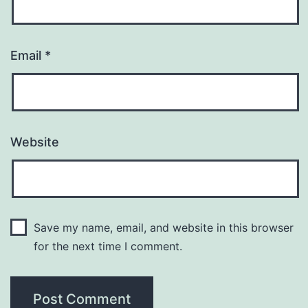
Email
*
Website
Save my name, email, and website in this browser
for the next time I comment.