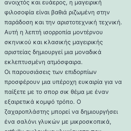
ανοιχτός και ευάερος, η μαγειρική
φιλοσοφία είναι βαθιά ριζωμένη στην
παράδοση και την αριστοτεχνική τεχνική.
Αυτή η λεπτή ισορροπία μοντέρνου
σκηνικού και κλασικής μαγειρικής
αριστείας δημιουργεί μια μοναδικά
εκλεπτυσμένη ατμόσφαιρα.
Οι παρουσιάσεις των επιδορπίων
προσφέρουν μια υπέροχη ευκαιρία για να
παίξετε με το σπορ σικ θέμα με έναν
εξαιρετικά κομψό τρόπο. Ο
ζαχαροπλάστης μπορεί να δημιουργήσει
ένα σαλόνι γλυκών με μικροσκοπικά,