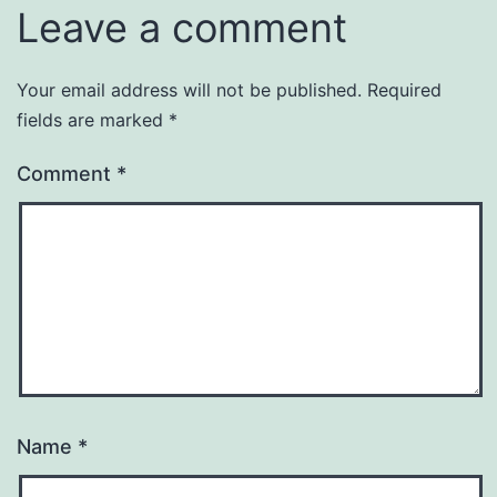
Leave a comment
Your email address will not be published.
Required
fields are marked
*
Comment
*
Name
*