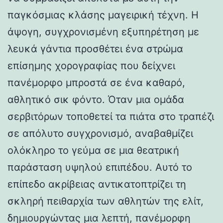
παγκόσμιας κλάσης μαγειρική τέχνη. Η
άψογη, συγχρονισμένη εξυπηρέτηση με
λευκά γάντια προσθέτει ένα στρώμα
επίσημης χορογραφίας που δείχνει
πανέμορφο μπροστά σε ένα καθαρό,
αθλητικό σικ φόντο. Όταν μια ομάδα
σερβιτόρων τοποθετεί τα πιάτα στο τραπέζι
σε απόλυτο συγχρονισμό, αναβαθμίζει
ολόκληρο το γεύμα σε μια θεατρική
παράσταση υψηλού επιπέδου. Αυτό το
επίπεδο ακρίβειας αντικατοπτρίζει τη
σκληρή πειθαρχία των αθλητών της ελίτ,
δημιουργώντας μια λεπτή, πανέμορφη