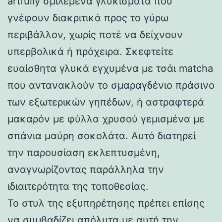
artfully σμιλεμένα γλυκίσματα που
γνέφουν διακριτικά προς το γύρω
περιβάλλον, χωρίς ποτέ να δείχνουν
υπερβολικά ή πρόχειρα. Σκεφτείτε
ευαίσθητα γλυκά εγχυμένα με τσάι matcha
που αντανακλούν το σμαραγδένιο πράσινο
των εξωτερικών γηπέδων, ή αστραφτερά
μακαρόν με φύλλα χρυσού γεμισμένα με
σπάνια μαύρη σοκολάτα. Αυτό διατηρεί
την παρουσίαση εκλεπτυσμένη,
αναγνωρίζοντας παράλληλα την
ιδιαιτερότητα της τοποθεσίας.
Το στυλ της εξυπηρέτησης πρέπει επίσης
να συμβαδίζει απόλυτα με αυτή την