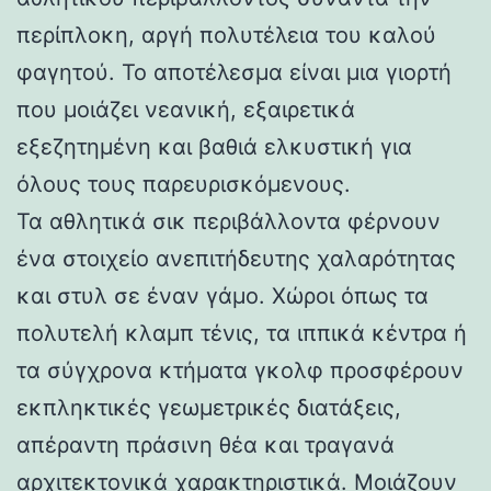
περίπλοκη, αργή πολυτέλεια του καλού
φαγητού. Το αποτέλεσμα είναι μια γιορτή
που μοιάζει νεανική, εξαιρετικά
εξεζητημένη και βαθιά ελκυστική για
όλους τους παρευρισκόμενους.
Τα αθλητικά σικ περιβάλλοντα φέρνουν
ένα στοιχείο ανεπιτήδευτης χαλαρότητας
και στυλ σε έναν γάμο. Χώροι όπως τα
πολυτελή κλαμπ τένις, τα ιππικά κέντρα ή
τα σύγχρονα κτήματα γκολφ προσφέρουν
εκπληκτικές γεωμετρικές διατάξεις,
απέραντη πράσινη θέα και τραγανά
αρχιτεκτονικά χαρακτηριστικά. Μοιάζουν