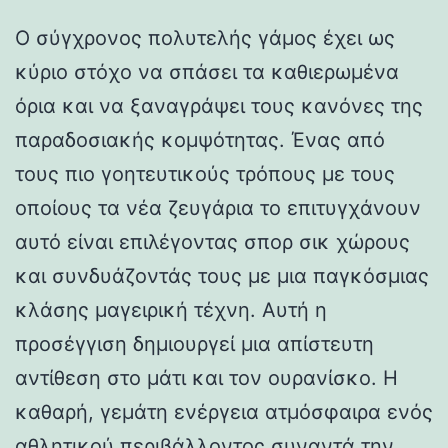
Ο σύγχρονος πολυτελής γάμος έχει ως
κύριο στόχο να σπάσει τα καθιερωμένα
όρια και να ξαναγράψει τους κανόνες της
παραδοσιακής κομψότητας. Ένας από
τους πιο γοητευτικούς τρόπους με τους
οποίους τα νέα ζευγάρια το επιτυγχάνουν
αυτό είναι επιλέγοντας σπορ σικ χώρους
και συνδυάζοντάς τους με μια παγκόσμιας
κλάσης μαγειρική τέχνη. Αυτή η
προσέγγιση δημιουργεί μια απίστευτη
αντίθεση στο μάτι και τον ουρανίσκο. Η
καθαρή, γεμάτη ενέργεια ατμόσφαιρα ενός
αθλητικού περιβάλλοντος συναντά την