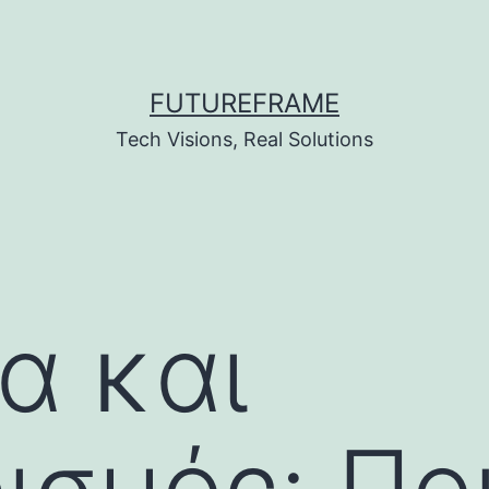
FUTUREFRAME
Tech Visions, Real Solutions
α και
σμός: Ποι