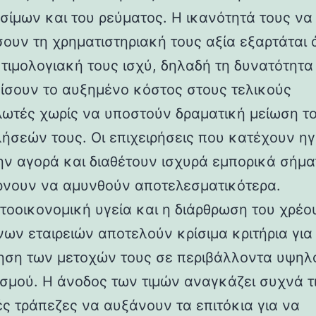
σίμων και του ρεύματος. Η ικανότητά τους να
σουν τη χρηματιστηριακή τους αξία εξαρτάται
 τιμολογιακή τους ισχύ, δηλαδή τη δυνατότητα
ίσουν το αυξημένο κόστος στους τελικούς
ωτές χωρίς να υποστούν δραματική μείωση τ
ήσεών τους. Οι επιχειρήσεις που κατέχουν ηγ
ην αγορά και διαθέτουν ισχυρά εμπορικά σήμα
νουν να αμυνθούν αποτελεσματικότερα.
τοοικονομική υγεία και η διάρθρωση του χρέο
νων εταιρειών αποτελούν κρίσιμα κριτήρια για
ηση των μετοχών τους σε περιβάλλοντα υψηλ
σμού. Η άνοδος των τιμών αναγκάζει συχνά τ
ές τράπεζες να αυξάνουν τα επιτόκια για να