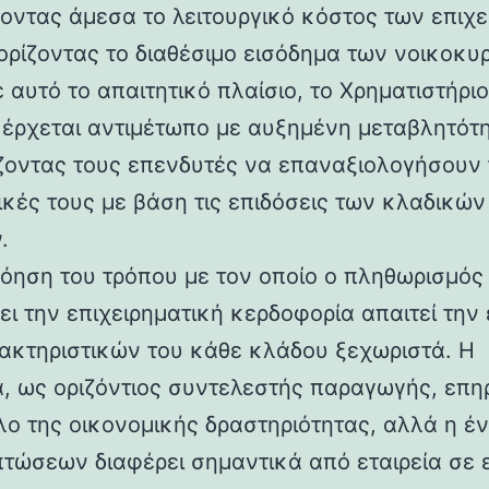
οντας άμεσα το λειτουργικό κόστος των επιχ
ιορίζοντας το διαθέσιμο εισόδημα των νοικοκυ
 αυτό το απαιτητικό πλαίσιο, το Χρηματιστήριο
έρχεται αντιμέτωπο με αυξημένη μεταβλητότη
οντας τους επενδυτές να επαναξιολογήσουν 
ικές τους με βάση τις επιδόσεις των κλαδικών
.
όηση του τρόπου με τον οποίο ο πληθωρισμός
ει την επιχειρηματική κερδοφορία απαιτεί την
ακτηριστικών του κάθε κλάδου ξεχωριστά. Η
α, ως οριζόντιος συντελεστής παραγωγής, επη
λο της οικονομικής δραστηριότητας, αλλά η έ
πτώσεων διαφέρει σημαντικά από εταιρεία σε ε