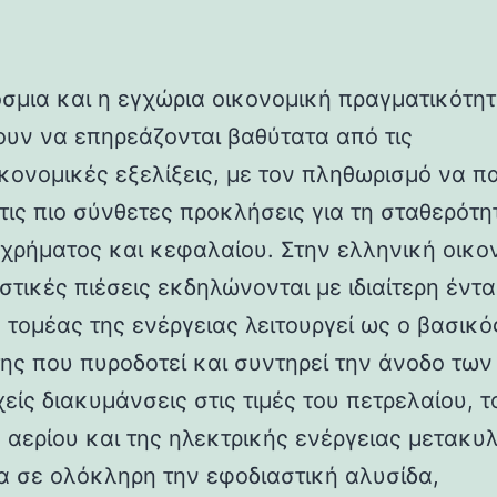
σμια και η εγχώρια οικονομική πραγματικότη
ουν να επηρεάζονται βαθύτατα από τις
κονομικές εξελίξεις, με τον πληθωρισμό να π
 τις πιο σύνθετες προκλήσεις για τη σταθερότη
χρήματος και κεφαλαίου. Στην ελληνική οικον
στικές πιέσεις εκδηλώνονται με ιδιαίτερη έντα
 τομέας της ενέργειας λειτουργεί ως ο βασικό
ης που πυροδοτεί και συντηρεί την άνοδο των 
είς διακυμάνσεις στις τιμές του πετρελαίου, τ
 αερίου και της ηλεκτρικής ενέργειας μετακυλ
α σε ολόκληρη την εφοδιαστική αλυσίδα,