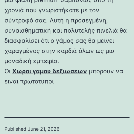
χρονιά που γνωριστήκατε με τον
σύντροφό σας. Αυτή η προσεγμένη,
συναισθηματική και πολυτελής πινελιά θα
διασφαλίσει ότι ο γάμος σας θα μείνει
χαραγμένος στην καρδιά όλων ως μια
μοναδική εμπειρία.
Οι
Χωροι γαμου δεξιωσεων
μπορουν να
ειναι πρωτοτυποι
Published
June 21, 2026