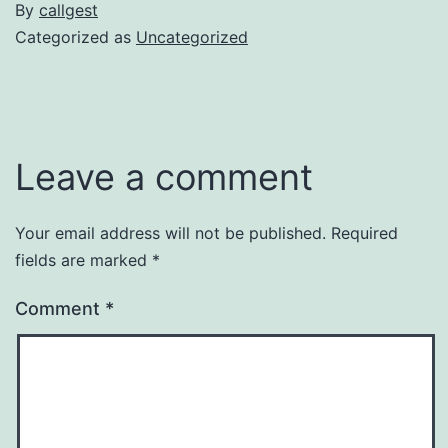
By
callgest
Categorized as
Uncategorized
Leave a comment
Your email address will not be published.
Required
fields are marked
*
Comment
*