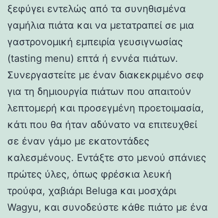
ξεφύγει εντελώς από τα συνηθισμένα
γαμήλια πιάτα και να μετατραπεί σε μια
γαστρονομική εμπειρία γευσιγνωσίας
(tasting menu) επτά ή εννέα πιάτων.
Συνεργαστείτε με έναν διακεκριμένο σεφ
για τη δημιουργία πιάτων που απαιτούν
λεπτομερή και προσεγμένη προετοιμασία,
κάτι που θα ήταν αδύνατο να επιτευχθεί
σε έναν γάμο με εκατοντάδες
καλεσμένους. Εντάξτε στο μενού σπάνιες
πρώτες ύλες, όπως φρέσκια λευκή
τρούφα, χαβιάρι Beluga και μοσχάρι
Wagyu, και συνοδεύστε κάθε πιάτο με ένα