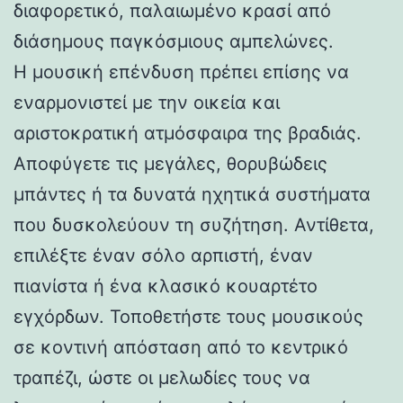
διαφορετικό, παλαιωμένο κρασί από
διάσημους παγκόσμιους αμπελώνες.
Η μουσική επένδυση πρέπει επίσης να
εναρμονιστεί με την οικεία και
αριστοκρατική ατμόσφαιρα της βραδιάς.
Αποφύγετε τις μεγάλες, θορυβώδεις
μπάντες ή τα δυνατά ηχητικά συστήματα
που δυσκολεύουν τη συζήτηση. Αντίθετα,
επιλέξτε έναν σόλο αρπιστή, έναν
πιανίστα ή ένα κλασικό κουαρτέτο
εγχόρδων. Τοποθετήστε τους μουσικούς
σε κοντινή απόσταση από το κεντρικό
τραπέζι, ώστε οι μελωδίες τους να