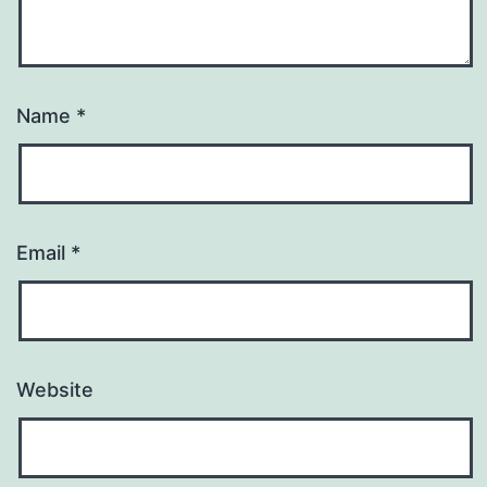
Name
*
Email
*
Website