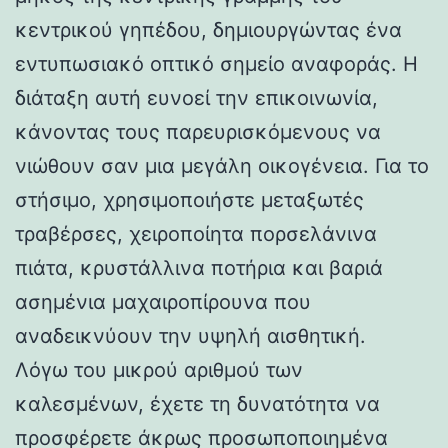
κεντρικού γηπέδου, δημιουργώντας ένα
εντυπωσιακό οπτικό σημείο αναφοράς. Η
διάταξη αυτή ευνοεί την επικοινωνία,
κάνοντας τους παρευρισκόμενους να
νιώθουν σαν μια μεγάλη οικογένεια. Για το
στήσιμο, χρησιμοποιήστε μεταξωτές
τραβέρσες, χειροποίητα πορσελάνινα
πιάτα, κρυστάλλινα ποτήρια και βαριά
ασημένια μαχαιροπίρουνα που
αναδεικνύουν την υψηλή αισθητική.
Λόγω του μικρού αριθμού των
καλεσμένων, έχετε τη δυνατότητα να
προσφέρετε άκρως προσωποποιημένα