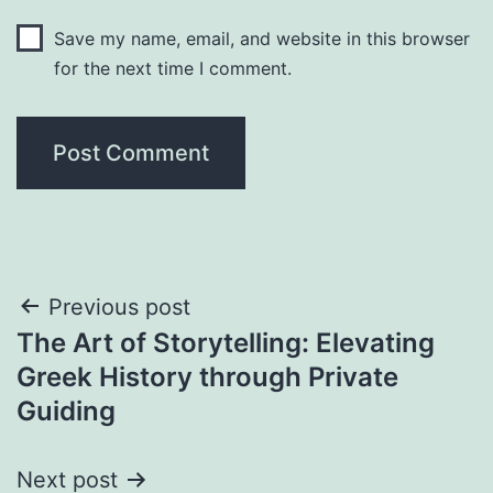
Save my name, email, and website in this browser
for the next time I comment.
Post
Previous post
The Art of Storytelling: Elevating
navigation
Greek History through Private
Guiding
Next post