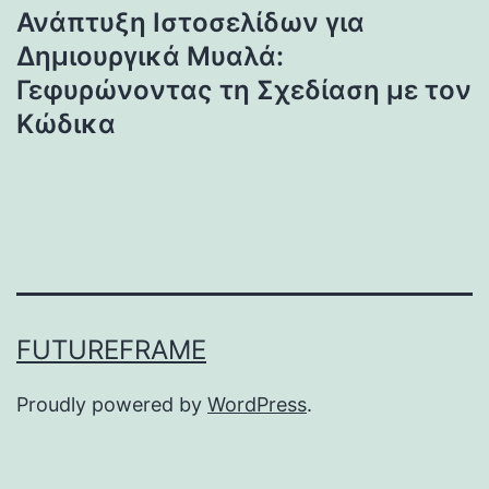
Ανάπτυξη Ιστοσελίδων για
Δημιουργικά Μυαλά:
Γεφυρώνοντας τη Σχεδίαση με τον
Κώδικα
FUTUREFRAME
Proudly powered by
WordPress
.