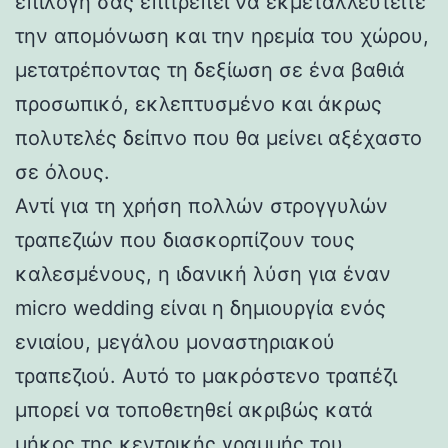
επιλογή σάς επιτρέπει να εκμεταλλευτείτε
την απομόνωση και την ηρεμία του χώρου,
μετατρέποντας τη δεξίωση σε ένα βαθιά
προσωπικό, εκλεπτυσμένο και άκρως
πολυτελές δείπνο που θα μείνει αξέχαστο
σε όλους.
Αντί για τη χρήση πολλών στρογγυλών
τραπεζιών που διασκορπίζουν τους
καλεσμένους, η ιδανική λύση για έναν
micro wedding είναι η δημιουργία ενός
ενιαίου, μεγάλου μοναστηριακού
τραπεζιού. Αυτό το μακρόστενο τραπέζι
μπορεί να τοποθετηθεί ακριβώς κατά
μήκος της κεντρικής γραμμής του