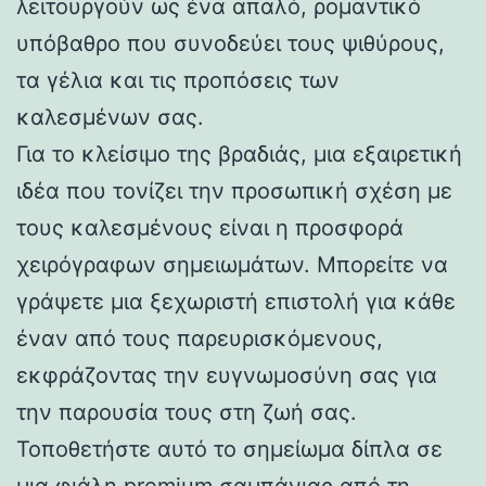
λειτουργούν ως ένα απαλό, ρομαντικό
υπόβαθρο που συνοδεύει τους ψιθύρους,
τα γέλια και τις προπόσεις των
καλεσμένων σας.
Για το κλείσιμο της βραδιάς, μια εξαιρετική
ιδέα που τονίζει την προσωπική σχέση με
τους καλεσμένους είναι η προσφορά
χειρόγραφων σημειωμάτων. Μπορείτε να
γράψετε μια ξεχωριστή επιστολή για κάθε
έναν από τους παρευρισκόμενους,
εκφράζοντας την ευγνωμοσύνη σας για
την παρουσία τους στη ζωή σας.
Τοποθετήστε αυτό το σημείωμα δίπλα σε
μια φιάλη premium σαμπάνιας από τη