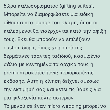
δώρα καλωσορίσματος (gifting suites).
Μπορείτε να διαμορφώσετε μια ειδική
αίθουσα στο lounge του κλαμπ, όπου οι
καλεσμένοι θα εισέρχονται κατά την άφιξή
τους. Εκεί θα μπορούν να επιλέξουν
custom δώρα, όπως χειροποίητες
δερμάτινες τσάντες ταξιδιού, κασμιρένια
σάλια με κεντημένα τα αρχικά τους ή
premium ρακέτες τένις περιορισμένης
έκδοσης. Αυτή η κίνηση δείχνει αμέσως
την εκτίμησή σας και θέτει τις βάσεις για
μια φιλοξενία πέντε αστέρων.
Το μενού σε έναν micro wedding μπορεί να