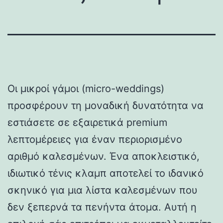
Οι μικροί γάμοι (micro-weddings)
προσφέρουν τη μοναδική δυνατότητα να
εστιάσετε σε εξαιρετικά premium
λεπτομέρειες για έναν περιορισμένο
αριθμό καλεσμένων. Ένα αποκλειστικό,
ιδιωτικό τένις κλαμπ αποτελεί το ιδανικό
σκηνικό για μια λίστα καλεσμένων που
δεν ξεπερνά τα πενήντα άτομα. Αυτή η