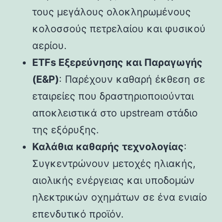
τους μεγάλους ολοκληρωμένους
κολοσσούς πετρελαίου και φυσικού
αερίου.
ETFs Εξερεύνησης και Παραγωγής
(E&P)
: Παρέχουν καθαρή έκθεση σε
εταιρείες που δραστηριοποιούνται
αποκλειστικά στο upstream στάδιο
της εξόρυξης.
Καλάθια καθαρής τεχνολογίας
:
Συγκεντρώνουν μετοχές ηλιακής,
αιολικής ενέργειας και υποδομών
ηλεκτρικών οχημάτων σε ένα ενιαίο
επενδυτικό προϊόν.