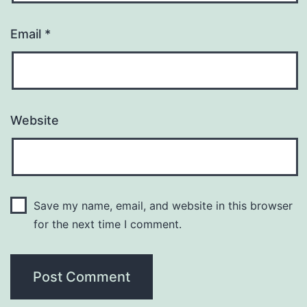
Email
*
Website
Save my name, email, and website in this browser
for the next time I comment.