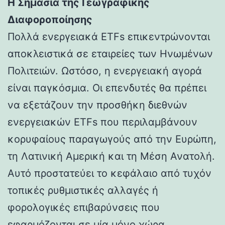
Η Σημασία της Γεωγραφικής
Διαφοροποίησης
Πολλά ενεργειακά ETFs επικεντρώνονται
αποκλειστικά σε εταιρείες των Ηνωμένων
Πολιτειών. Ωστόσο, η ενεργειακή αγορά
είναι παγκόσμια. Οι επενδυτές θα πρέπει
να εξετάζουν την προσθήκη διεθνών
ενεργειακών ETFs που περιλαμβάνουν
κορυφαίους παραγωγούς από την Ευρώπη,
τη Λατινική Αμερική και τη Μέση Ανατολή.
Αυτό προστατεύει το κεφάλαιο από τυχόν
τοπικές ρυθμιστικές αλλαγές ή
φορολογικές επιβαρύνσεις που
εφαρμόζονται σε μία μόνο χώρα.