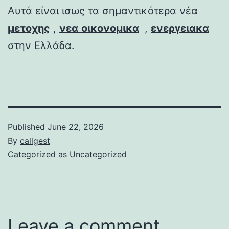
Αυτά είναι ισως τα σημαντικότερα νέα
μετοχης
,
νεα
οικονομικα
,
ενεργειακα
στην Ελλάδα.
Published
June 22, 2026
By
callgest
Categorized as
Uncategorized
Leave a comment