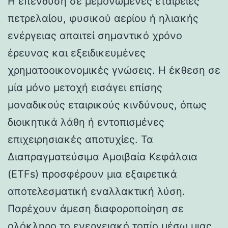
Η επένδυση σε μεμονωμένες εταιρείες
πετρελαίου, φυσικού αερίου ή ηλιακής
ενέργειας απαιτεί σημαντικό χρόνο
έρευνας και εξειδικευμένες
χρηματοοικονομικές γνώσεις. Η έκθεση σε
μία μόνο μετοχή εισάγει επίσης
μοναδικούς εταιρικούς κινδύνους, όπως
διοικητικά λάθη ή εντοπισμένες
επιχειρησιακές αποτυχίες. Τα
Διαπραγματεύσιμα Αμοιβαία Κεφάλαια
(ETFs) προσφέρουν μια εξαιρετικά
αποτελεσματική εναλλακτική λύση.
Παρέχουν άμεση διαφοροποίηση σε
ολόκληρο το ενεργειακό τοπίο μέσω μιας