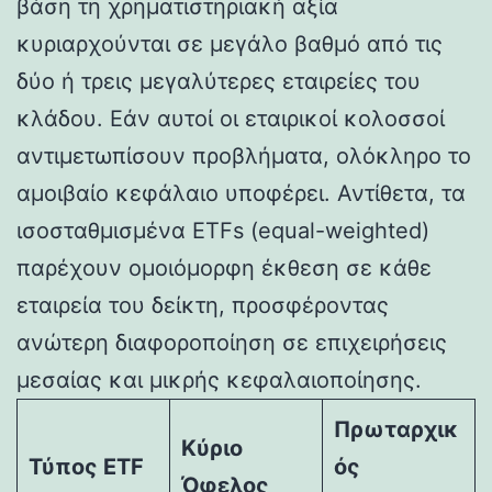
βάση τη χρηματιστηριακή αξία
κυριαρχούνται σε μεγάλο βαθμό από τις
δύο ή τρεις μεγαλύτερες εταιρείες του
κλάδου. Εάν αυτοί οι εταιρικοί κολοσσοί
αντιμετωπίσουν προβλήματα, ολόκληρο το
αμοιβαίο κεφάλαιο υποφέρει. Αντίθετα, τα
ισοσταθμισμένα ETFs (equal-weighted)
παρέχουν ομοιόμορφη έκθεση σε κάθε
εταιρεία του δείκτη, προσφέροντας
ανώτερη διαφοροποίηση σε επιχειρήσεις
μεσαίας και μικρής κεφαλαιοποίησης.
Πρωταρχικ
Κύριο
Τύπος ETF
ός
Όφελος