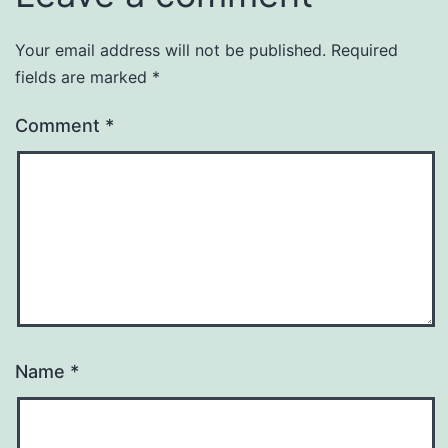
Your email address will not be published.
Required
fields are marked
*
Comment
*
Name
*