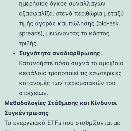
ημερήσιος όγκος συναλλαγών
εξασφαλίζει στενά περιθώρια μεταξύ
τιμής αγοράς και πώλησης (bid-ask
spreads), μειώνοντας το κόστος
τριβής.
Συχνότητα αναδιαρθρωσης
:
Κατανοήστε πόσο συχνά το αμοιβαίο
κεφάλαιο τροποποιεί τις εσωτερικές
κατανομές των περιουσιακών του
στοιχείων.
Μεθοδολογίες Στάθμισης και Κίνδυνοι
Συγκέντρωσης
Τα ενεργειακά ETFs που σταθμίζονται με