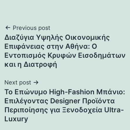
Post
Previous post
Διαζύγια Υψηλής Οικονομικής
navigation
Επιφάνειας στην Αθήνα: Ο
Εντοπισμός Κρυφών Εισοδημάτων
και η Διατροφή
Next post
Το Επώνυμο High-Fashion Μπάνιο:
Επιλέγοντας Designer Προϊόντα
Περιποίησης για Ξενοδοχεία Ultra-
Luxury