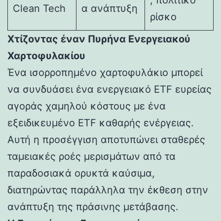
Clean Tech
α ανάπτυξη
ρίσκο
Χτίζοντας έναν Πυρήνα Ενεργειακού
Χαρτοφυλακίου
Ένα ισορροπημένο χαρτοφυλάκιο μπορεί
να συνδυάσει ένα ενεργειακό ETF ευρείας
αγοράς χαμηλού κόστους με ένα
εξειδικευμένο ETF καθαρής ενέργειας.
Αυτή η προσέγγιση αποτυπώνει σταθερές
ταμειακές ροές μερισμάτων από τα
παραδοσιακά ορυκτά καύσιμα,
διατηρώντας παράλληλα την έκθεση στην
ανάπτυξη της πράσινης μετάβασης.