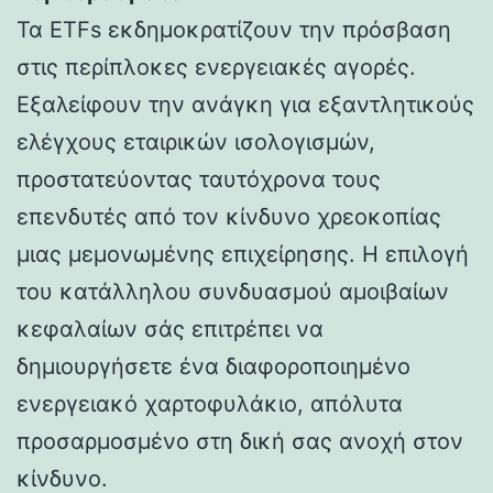
Τα ETFs εκδημοκρατίζουν την πρόσβαση
στις περίπλοκες ενεργειακές αγορές.
Εξαλείφουν την ανάγκη για εξαντλητικούς
ελέγχους εταιρικών ισολογισμών,
προστατεύοντας ταυτόχρονα τους
επενδυτές από τον κίνδυνο χρεοκοπίας
μιας μεμονωμένης επιχείρησης. Η επιλογή
του κατάλληλου συνδυασμού αμοιβαίων
κεφαλαίων σάς επιτρέπει να
δημιουργήσετε ένα διαφοροποιημένο
ενεργειακό χαρτοφυλάκιο, απόλυτα
προσαρμοσμένο στη δική σας ανοχή στον
κίνδυνο.