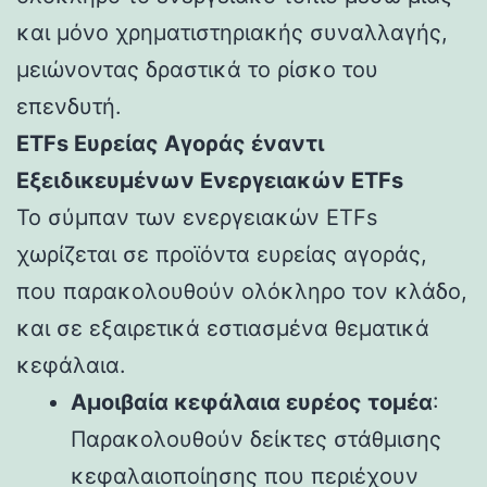
και μόνο χρηματιστηριακής συναλλαγής,
μειώνοντας δραστικά το ρίσκο του
επενδυτή.
ETFs Ευρείας Αγοράς έναντι
Εξειδικευμένων Ενεργειακών ETFs
Το σύμπαν των ενεργειακών ETFs
χωρίζεται σε προϊόντα ευρείας αγοράς,
που παρακολουθούν ολόκληρο τον κλάδο,
και σε εξαιρετικά εστιασμένα θεματικά
κεφάλαια.
Αμοιβαία κεφάλαια ευρέος τομέα
:
Παρακολουθούν δείκτες στάθμισης
κεφαλαιοποίησης που περιέχουν