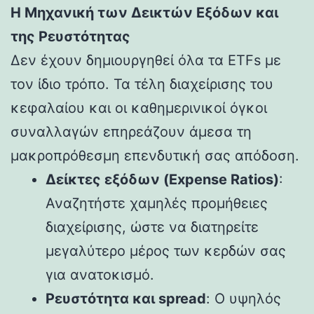
Η Μηχανική των Δεικτών Εξόδων και
της Ρευστότητας
Δεν έχουν δημιουργηθεί όλα τα ETFs με
τον ίδιο τρόπο. Τα τέλη διαχείρισης του
κεφαλαίου και οι καθημερινικοί όγκοι
συναλλαγών επηρεάζουν άμεσα τη
μακροπρόθεσμη επενδυτική σας απόδοση.
Δείκτες εξόδων (Expense Ratios)
:
Αναζητήστε χαμηλές προμήθειες
διαχείρισης, ώστε να διατηρείτε
μεγαλύτερο μέρος των κερδών σας
για ανατοκισμό.
Ρευστότητα και spread
: Ο υψηλός