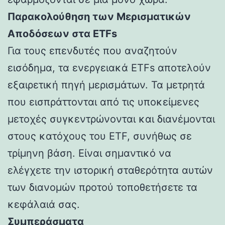
Παρακολούθηση των Μερισματικών
Αποδόσεων στα ETFs
Για τους επενδυτές που αναζητούν
εισόδημα, τα ενεργειακά ETFs αποτελούν
εξαιρετική πηγή μερισμάτων. Τα μετρητά
που εισπράττονται από τις υποκείμενες
μετοχές συγκεντρώνονται και διανέμονται
στους κατόχους του ETF, συνήθως σε
τρίμηνη βάση. Είναι σημαντικό να
ελέγχετε την ιστορική σταθερότητα αυτών
των διανομών προτού τοποθετήσετε τα
κεφάλαιά σας.
Συμπεράσματα