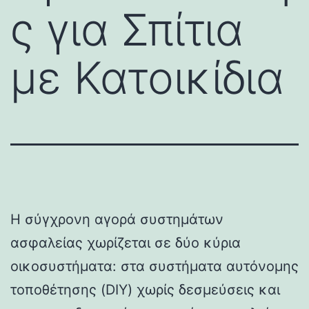
ς για Σπίτια
με Κατοικίδια
Η σύγχρονη αγορά συστημάτων
ασφαλείας χωρίζεται σε δύο κύρια
οικοσυστήματα: στα συστήματα αυτόνομης
τοποθέτησης (DIY) χωρίς δεσμεύσεις και