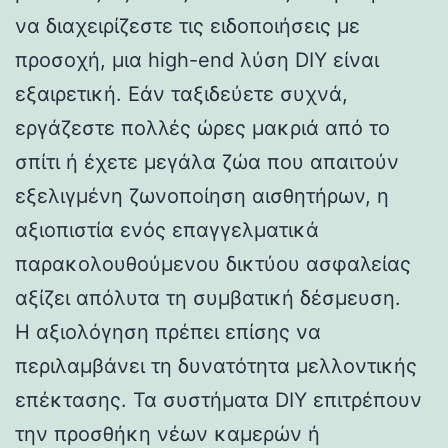
να διαχειρίζεστε τις ειδοποιήσεις με
προσοχή, μια high-end λύση DIY είναι
εξαιρετική. Εάν ταξιδεύετε συχνά,
εργάζεστε πολλές ώρες μακριά από το
σπίτι ή έχετε μεγάλα ζώα που απαιτούν
εξελιγμένη ζωνοποίηση αισθητήρων, η
αξιοπιστία ενός επαγγελματικά
παρακολουθούμενου δικτύου ασφαλείας
αξίζει απόλυτα τη συμβατική δέσμευση.
Η αξιολόγηση πρέπει επίσης να
περιλαμβάνει τη δυνατότητα μελλοντικής
επέκτασης. Τα συστήματα DIY επιτρέπουν
την προσθήκη νέων καμερών ή