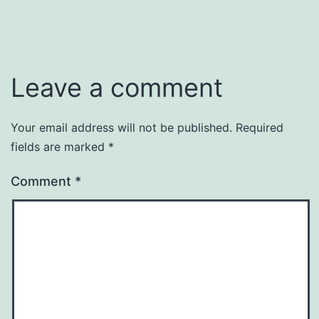
Leave a comment
Your email address will not be published.
Required
fields are marked
*
Comment
*