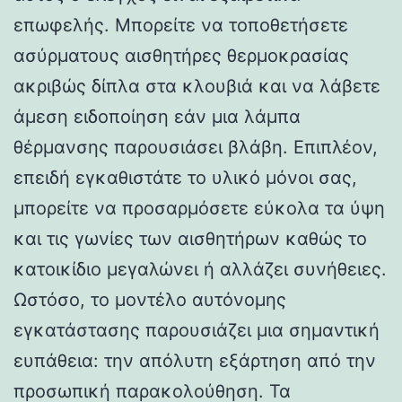
επωφελής. Μπορείτε να τοποθετήσετε
ασύρματους αισθητήρες θερμοκρασίας
ακριβώς δίπλα στα κλουβιά και να λάβετε
άμεση ειδοποίηση εάν μια λάμπα
θέρμανσης παρουσιάσει βλάβη. Επιπλέον,
επειδή εγκαθιστάτε το υλικό μόνοι σας,
μπορείτε να προσαρμόσετε εύκολα τα ύψη
και τις γωνίες των αισθητήρων καθώς το
κατοικίδιο μεγαλώνει ή αλλάζει συνήθειες.
Ωστόσο, το μοντέλο αυτόνομης
εγκατάστασης παρουσιάζει μια σημαντική
ευπάθεια: την απόλυτη εξάρτηση από την
προσωπική παρακολούθηση. Τα