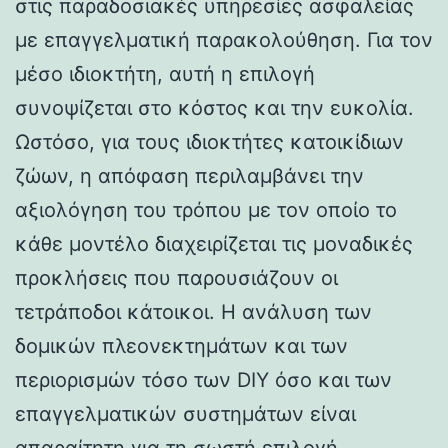
στις παραδοσιακές υπηρεσίες ασφαλείας
με επαγγελματική παρακολούθηση. Για τον
μέσο ιδιοκτήτη, αυτή η επιλογή
συνοψίζεται στο κόστος και την ευκολία.
Ωστόσο, για τους ιδιοκτήτες κατοικίδιων
ζώων, η απόφαση περιλαμβάνει την
αξιολόγηση του τρόπου με τον οποίο το
κάθε μοντέλο διαχειρίζεται τις μοναδικές
προκλήσεις που παρουσιάζουν οι
τετράποδοι κάτοικοι. Η ανάλυση των
δομικών πλεονεκτημάτων και των
περιορισμών τόσο των DIY όσο και των
επαγγελματικών συστημάτων είναι
απαραίτητη για τη σωστή επιλογή.