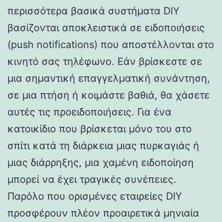
περισσότερα βασικά συστήματα DIY
βασίζονται αποκλειστικά σε ειδοποιήσεις
(push notifications) που αποστέλλονται στο
κινητό σας τηλέφωνο. Εάν βρίσκεστε σε
μια σημαντική επαγγελματική συνάντηση,
σε μια πτήση ή κοιμάστε βαθιά, θα χάσετε
αυτές τις προειδοποιήσεις. Για ένα
κατοικίδιο που βρίσκεται μόνο του στο
σπίτι κατά τη διάρκεια μιας πυρκαγιάς ή
μιας διάρρηξης, μια χαμένη ειδοποίηση
μπορεί να έχει τραγικές συνέπειες.
Παρόλο που ορισμένες εταιρείες DIY
προσφέρουν πλέον προαιρετικά μηνιαία