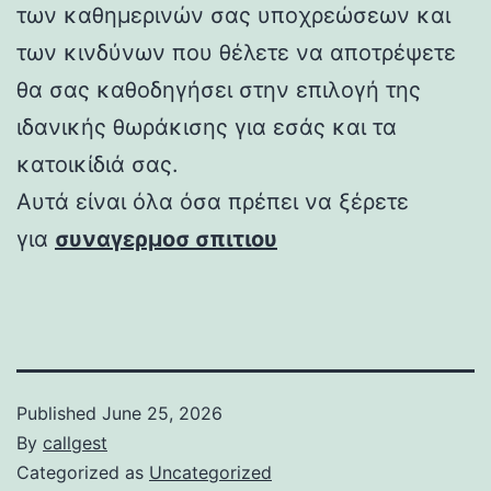
των καθημερινών σας υποχρεώσεων και
των κινδύνων που θέλετε να αποτρέψετε
θα σας καθοδηγήσει στην επιλογή της
ιδανικής θωράκισης για εσάς και τα
κατοικίδιά σας.
Αυτά είναι όλα όσα πρέπει να ξέρετε
για
συναγερμοσ σπιτιου
Published
June 25, 2026
By
callgest
Categorized as
Uncategorized