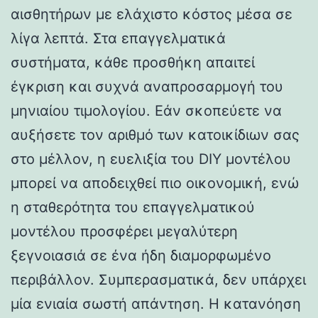
αισθητήρων με ελάχιστο κόστος μέσα σε
λίγα λεπτά. Στα επαγγελματικά
συστήματα, κάθε προσθήκη απαιτεί
έγκριση και συχνά αναπροσαρμογή του
μηνιαίου τιμολογίου. Εάν σκοπεύετε να
αυξήσετε τον αριθμό των κατοικίδιων σας
στο μέλλον, η ευελιξία του DIY μοντέλου
μπορεί να αποδειχθεί πιο οικονομική, ενώ
η σταθερότητα του επαγγελματικού
μοντέλου προσφέρει μεγαλύτερη
ξεγνοιασιά σε ένα ήδη διαμορφωμένο
περιβάλλον. Συμπερασματικά, δεν υπάρχει
μία ενιαία σωστή απάντηση. Η κατανόηση