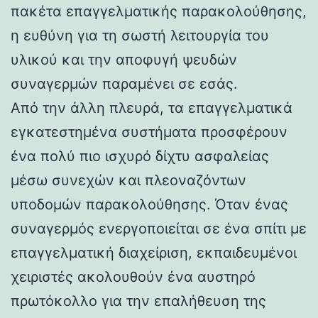
πακέτα επαγγελματικής παρακολούθησης,
η ευθύνη για τη σωστή λειτουργία του
υλικού και την αποφυγή ψευδών
συναγερμών παραμένει σε εσάς.
Από την άλλη πλευρά, τα επαγγελματικά
εγκατεστημένα συστήματα προσφέρουν
ένα πολύ πιο ισχυρό δίχτυ ασφαλείας
μέσω συνεχών και πλεοναζόντων
υποδομών παρακολούθησης. Όταν ένας
συναγερμός ενεργοποιείται σε ένα σπίτι με
επαγγελματική διαχείριση, εκπαιδευμένοι
χειριστές ακολουθούν ένα αυστηρό
πρωτόκολλο για την επαλήθευση της