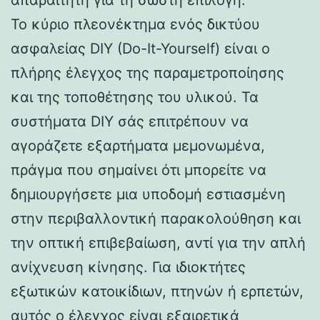
Το κύριο πλεονέκτημα ενός δικτύου
ασφαλείας DIY (Do-It-Yourself) είναι ο
πλήρης έλεγχος της παραμετροποίησης
και της τοποθέτησης του υλικού. Τα
συστήματα DIY σάς επιτρέπουν να
αγοράζετε εξαρτήματα μεμονωμένα,
πράγμα που σημαίνει ότι μπορείτε να
δημιουργήσετε μια υποδομή εστιασμένη
στην περιβαλλοντική παρακολούθηση και
την οπτική επιβεβαίωση, αντί για την απλή
ανίχνευση κίνησης. Για ιδιοκτήτες
εξωτικών κατοικίδιων, πτηνών ή ερπετών,
αυτός ο έλεγχος είναι εξαιρετικά