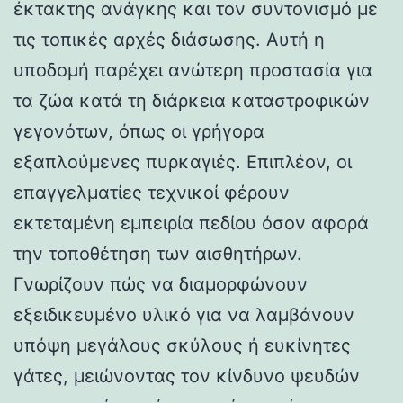
έκτακτης ανάγκης και τον συντονισμό με
τις τοπικές αρχές διάσωσης. Αυτή η
υποδομή παρέχει ανώτερη προστασία για
τα ζώα κατά τη διάρκεια καταστροφικών
γεγονότων, όπως οι γρήγορα
εξαπλούμενες πυρκαγιές. Επιπλέον, οι
επαγγελματίες τεχνικοί φέρουν
εκτεταμένη εμπειρία πεδίου όσον αφορά
την τοποθέτηση των αισθητήρων.
Γνωρίζουν πώς να διαμορφώνουν
εξειδικευμένο υλικό για να λαμβάνουν
υπόψη μεγάλους σκύλους ή ευκίνητες
γάτες, μειώνοντας τον κίνδυνο ψευδών