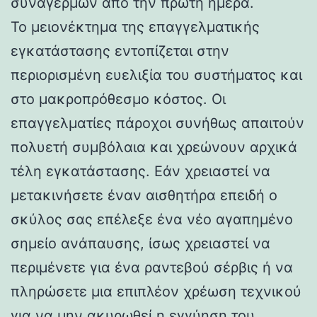
συναγερμών από την πρώτη ημέρα.
Το μειονέκτημα της επαγγελματικής
εγκατάστασης εντοπίζεται στην
περιορισμένη ευελιξία του συστήματος και
στο μακροπρόθεσμο κόστος. Οι
επαγγελματίες πάροχοι συνήθως απαιτούν
πολυετή συμβόλαια και χρεώνουν αρχικά
τέλη εγκατάστασης. Εάν χρειαστεί να
μετακινήσετε έναν αισθητήρα επειδή ο
σκύλος σας επέλεξε ένα νέο αγαπημένο
σημείο ανάπαυσης, ίσως χρειαστεί να
περιμένετε για ένα ραντεβού σέρβις ή να
πληρώσετε μια επιπλέον χρέωση τεχνικού
για να μην ακυρωθεί η εγγύηση του