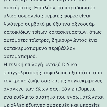
συστήματος. Επιπλέον, το παραδοσιακό
υλικό ασφαλείας μερικές φορές είναι
λιγότερο συμβατό με έξυπνα αξεσουάρ
κατοικίδιων τρίτων κατασκευαστών, όπως
αυτόματες ταΐστρες, δημιουργώντας ένα
κατακερματισμένο περιβάλλον
αυτοματισμού.
Η τελική επιλογή μεταξύ DIY και
επαγγελματικής ασφάλειας εξαρτάται από
τον τρόπο ζωής σας και τις συγκεκριμένες
ανάγκες των ζώων σας. Εάν επιθυμείτε
ένα ευέλικτο σύστημα που ενσωματώνεται
με άλλες έξυπνες συσκευές και μπορείτε