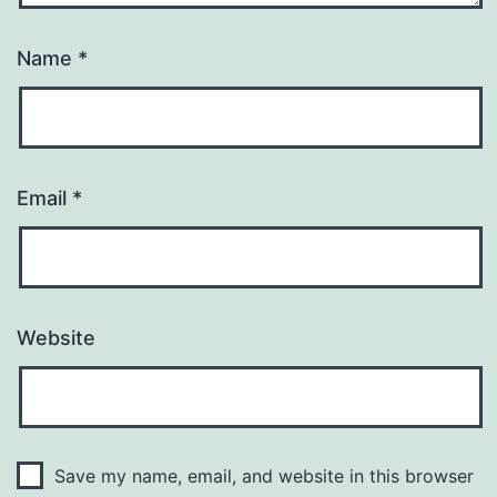
Name
*
Email
*
Website
Save my name, email, and website in this browser